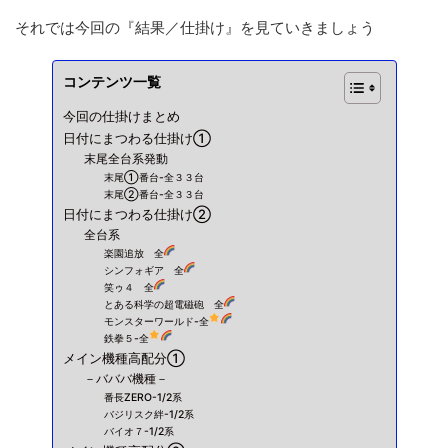
それでは今回の『結果／仕掛け』を見ていきましょう
コンテンツ一覧
今回の仕掛けまとめ
日付にまつわる仕掛け①
末尾全台系発動
末尾①番台-全３３台
末尾②番台-全３３台
日付にまつわる仕掛け②
全台系
楽園追放 全
シンフォギア 全
笑ゥ４ 全
とある科学の超電磁砲 全
モンスターワールド-全
鉄拳５-全
メイン機種高配分①
－バババ機種－
番長ZERO-1/2系
バジリスク絆-1/2系
バイオ７-1/2系