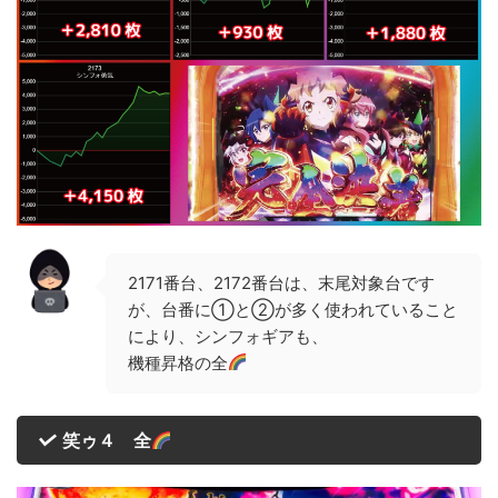
2171番台、2172番台は、末尾対象台です
が、台番に①と②が多く使われていること
により、シンフォギアも、
機種昇格の全
笑ゥ４ 全