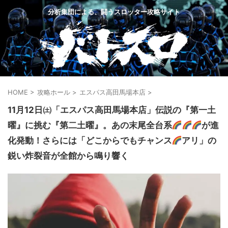
分析集団による、闘うスロッター攻略サイト
HOME
>
攻略ホール
>
エスパス高田馬場本店
>
11月12日㈯「エスパス高田馬場本店」伝説の『第一土
曜』に挑む『第二土曜』。あの末尾全台系
が進
化発動！さらには「どこからでもチャンス
アリ」の
鋭い炸裂音が全館から鳴り響く