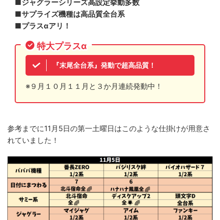
■ジャグラーシリーズ高設定挙動多数
■サプライズ機種は高品質全台系
■プラスαアリ！
特大プラスα
『末尾全台系』発動で超高品質！
※９月１０月１１月と３か月連続発動中！
参考までに11月5日の第一土曜日はこのような仕掛けが用意さ
れていました！