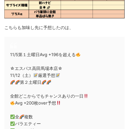
こちらも加味し先に予想したのは、
11/5第１土曜日Avg +196を超える
☆エスパス高田馬場本店☆
11/12（土）
厳選予想
第２土曜日
全館どこからでもチャンスありの一日
Avg +200枚over予想
全
複数
バラエティー