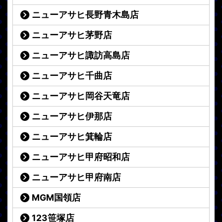
ニューアサヒ長野青木島店
ニューアサヒ茅野店
ニューアサヒ諏訪高島店
ニューアサヒ千曲店
ニューアサヒ岡谷天竜店
ニューアサヒ伊那店
ニューアサヒ箕輪店
ニューアサヒ甲府昭和店
ニューアサヒ甲府南店
MGM国領店
123笹塚店