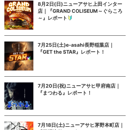
8月2日(日)ニューアサヒ上田インター
店｜『GRAND COLISEUM～ぐらころ
～』レポート
7月25日(土)e-asahi長野稲葉店｜
『GET the STAR』レポート！
7月20日(祝)ニューアサヒ甲府南店｜
『まつわる』レポート！
7月18日(土)ニューアサヒ茅野本町店｜