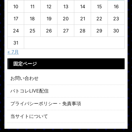
10
11
12
13
14
15
16
17
18
19
20
21
22
23
24
25
26
27
28
29
30
31
« 7月
固定ページ
お問い合わせ
バトコレLIVE配信
プライバシーポリシー・免責事項
当サイトについて