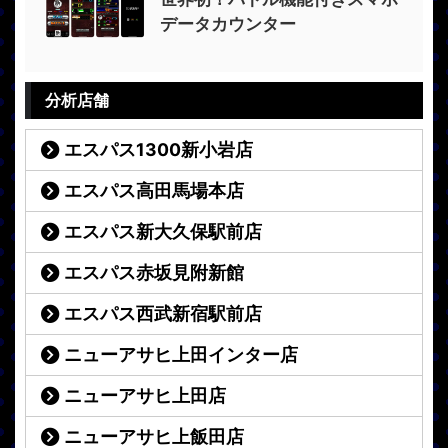
データカウンター
分析店舗
エスパス1300新小岩店
エスパス高田馬場本店
エスパス新大久保駅前店
エスパス赤坂見附新館
エスパス西武新宿駅前店
ニューアサヒ上田インター店
ニューアサヒ上田店
ニューアサヒ上飯田店