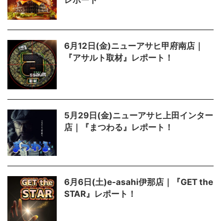
レポート
6月12日(金)ニューアサヒ甲府南店｜
『アサルト取材』レポート！
5月29日(金)ニューアサヒ上田インター
店｜『まつわる』レポート！
6月6日(土)e-asahi伊那店｜『GET the
STAR』レポート！