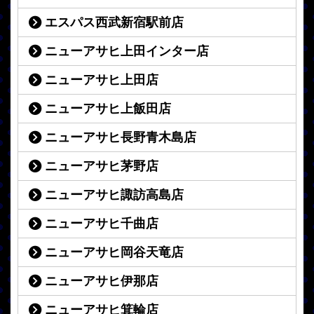
エスパス西武新宿駅前店
ニューアサヒ上田インター店
ニューアサヒ上田店
ニューアサヒ上飯田店
ニューアサヒ長野青木島店
ニューアサヒ茅野店
ニューアサヒ諏訪高島店
ニューアサヒ千曲店
ニューアサヒ岡谷天竜店
ニューアサヒ伊那店
ニューアサヒ箕輪店