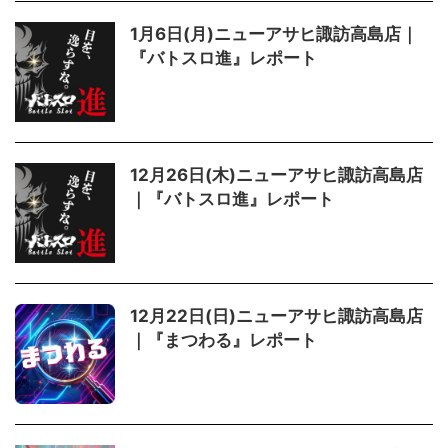
1月6日(月)ニューアサヒ諏訪高島店｜
『バトスロ進』レポート
12月26日(木)ニューアサヒ諏訪高島店
｜『バトスロ進』レポート
12月22日(日)ニューアサヒ諏訪高島店
｜『まつわる』レポート