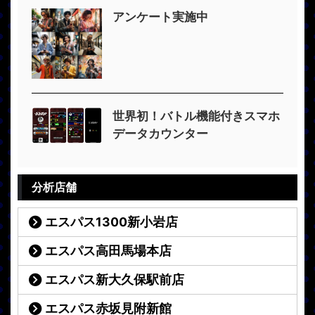
アンケート実施中
世界初！バトル機能付きスマホ
データカウンター
分析店舗
エスパス1300新小岩店
エスパス高田馬場本店
エスパス新大久保駅前店
エスパス赤坂見附新館