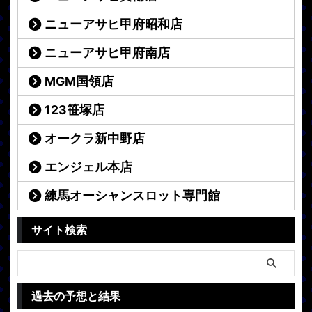
ニューアサヒ甲府昭和店
ニューアサヒ甲府南店
MGM国領店
123笹塚店
オークラ新中野店
エンジェル本店
練馬オーシャンスロット専門館
サイト検索
過去の予想と結果