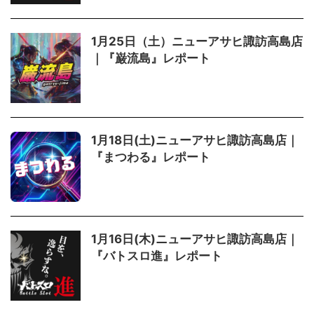
1月25日（土）ニューアサヒ諏訪高島店
｜『巌流島』レポート
1月18日(土)ニューアサヒ諏訪高島店｜
『まつわる』レポート
1月16日(木)ニューアサヒ諏訪高島店｜
『バトスロ進』レポート