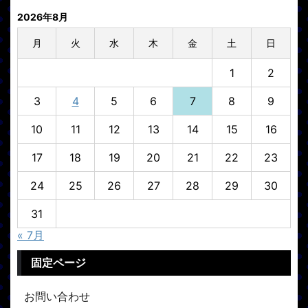
2026年8月
月
火
水
木
金
土
日
1
2
3
4
5
6
7
8
9
10
11
12
13
14
15
16
17
18
19
20
21
22
23
24
25
26
27
28
29
30
31
« 7月
固定ページ
お問い合わせ