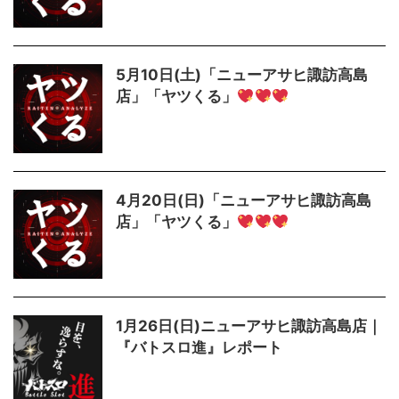
5月10日(土)「ニューアサヒ諏訪高島
店」「ヤツくる」
4月20日(日)「ニューアサヒ諏訪高島
店」「ヤツくる」
1月26日(日)ニューアサヒ諏訪高島店｜
『バトスロ進』レポート