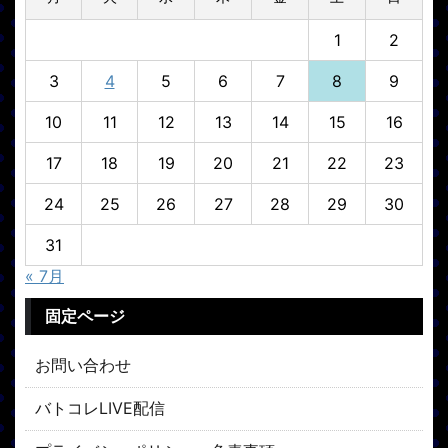
1
2
3
4
5
6
7
8
9
10
11
12
13
14
15
16
17
18
19
20
21
22
23
24
25
26
27
28
29
30
31
« 7月
固定ページ
お問い合わせ
バトコレLIVE配信