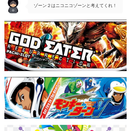
ゾーン２はニコニコゾーンと考えてくれ！