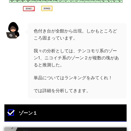
色付き台が全館から出現。しかもところど
ころ固まっています。
我々の分析としては、テンコモリ系のゾー
ン1、ニコイチ系のゾーン２が複数の塊があ
ると推測した。
単品についてはランキングをみてくれ！
では詳細を分析してきます。
ゾーン１