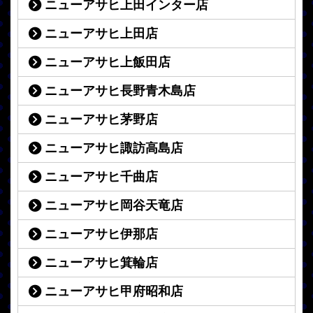
ニューアサヒ上田インター店
ニューアサヒ上田店
ニューアサヒ上飯田店
ニューアサヒ長野青木島店
ニューアサヒ茅野店
ニューアサヒ諏訪高島店
ニューアサヒ千曲店
ニューアサヒ岡谷天竜店
ニューアサヒ伊那店
ニューアサヒ箕輪店
ニューアサヒ甲府昭和店