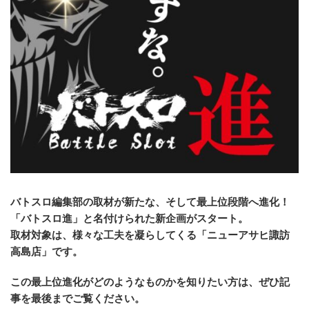
バトスロ編集部の取材が新たな、そして最上位段階へ進化！
「バトスロ進」と名付けられた新企画がスタート。
取材対象は、様々な工夫を凝らしてくる「ニューアサヒ諏訪
高島店」です。
この最上位進化がどのようなものかを知りたい方は、ぜひ記
事を最後までご覧ください。