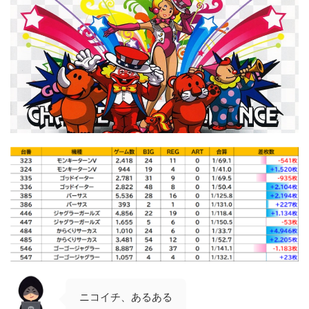
ニコイチ、あるある