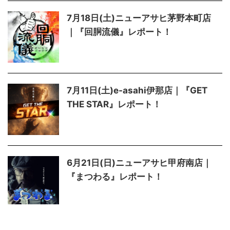
7月18日(土)ニューアサヒ茅野本町店
｜『回胴流儀』レポート！
7月11日(土)e-asahi伊那店｜『GET
THE STAR』レポート！
6月21日(日)ニューアサヒ甲府南店｜
『まつわる』レポート！