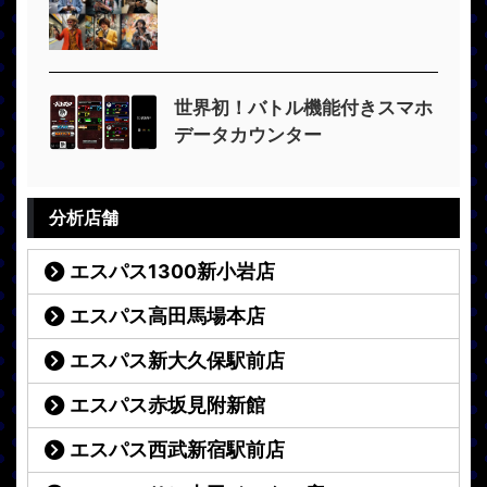
世界初！バトル機能付きスマホ
データカウンター
分析店舗
エスパス1300新小岩店
エスパス高田馬場本店
エスパス新大久保駅前店
エスパス赤坂見附新館
エスパス西武新宿駅前店