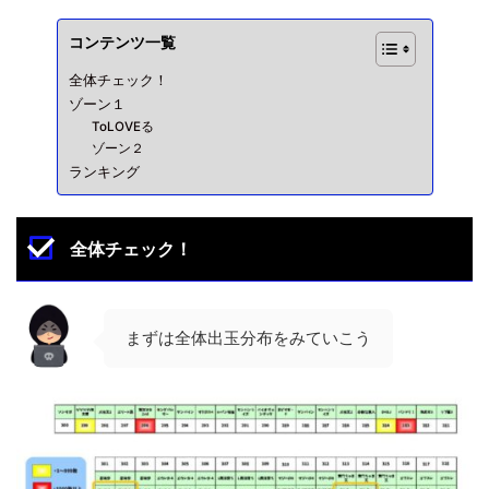
コンテンツ一覧
全体チェック！
ゾーン１
ToLOVEる
ゾーン２
ランキング
全体チェック！
まずは全体出玉分布をみていこう