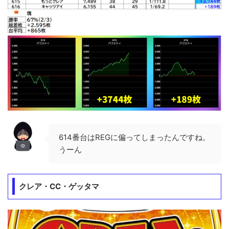
614番台はREGに偏ってしまったんですね。
うーん
クレア・CC・ゲッタマ