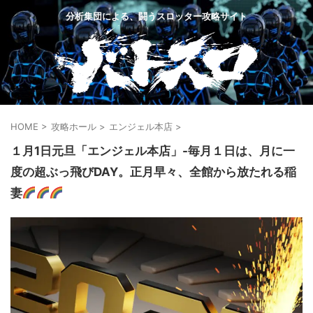
分析集団による、闘うスロッター攻略サイト
HOME
>
攻略ホール
>
エンジェル本店
>
１月1日元旦「エンジェル本店」-毎月１日は、月に一
度の超ぶっ飛びDAY。正月早々、全館から放たれる稲
妻