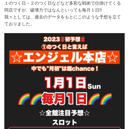
１のつく日・２のつく日などなど多彩な戦術で仕掛けてくる
同店ですが、破壊力ではなんといっても毎月１日!!
我々としては、過去のデータをもとにこのような予想を立て
ておりました。