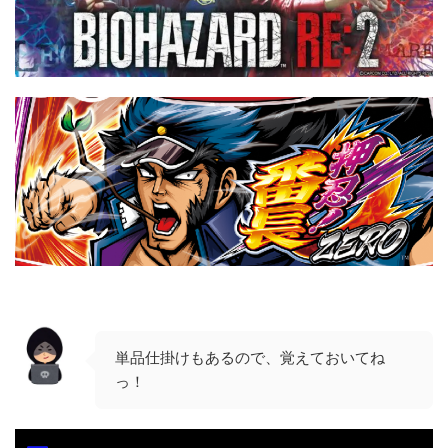
単品仕掛けもあるので、覚えておいてね
っ！