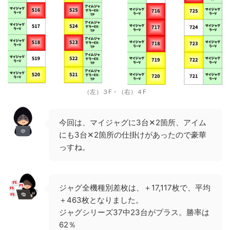
（左）３F・（右）４F
今回は、マイジャグに3台✕2箇所、アイム
にも3台✕2箇所の仕掛けがあったので豪華
っすね。
ジャグ全機種別差枚は、＋17,117枚で、平均
＋463枚となりました。
ジャグシリーズ37中23台がプラス。勝率は
62％