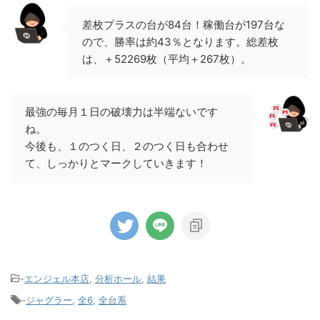
差枚プラスの台が84台！稼働台が197台な
ので、勝率は約43％となります。総差枚
は、＋52269枚（平均＋267枚）。
最強の毎月１日の破壊力は半端ないです
ね。
今後も、１のつく日、２のつく日も合わせ
て、しっかりとマークしていきます！
-
エンジェル本店
,
分析ホール
,
結果
-
ジャグラー
,
全6
,
全台系