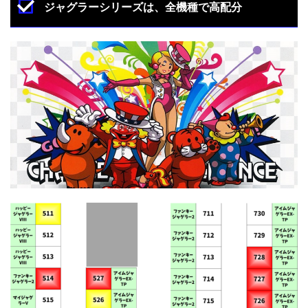
ジャグラーシリーズは、全機種で高配分