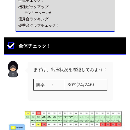
全体チェック！
機種ピックアップ
モンキーターンV
優秀台ランキング
優秀台グラフチェック！
全体チェック！
まずは、出玉状況を確認してみよう！
勝率 ：
30%(74/246)