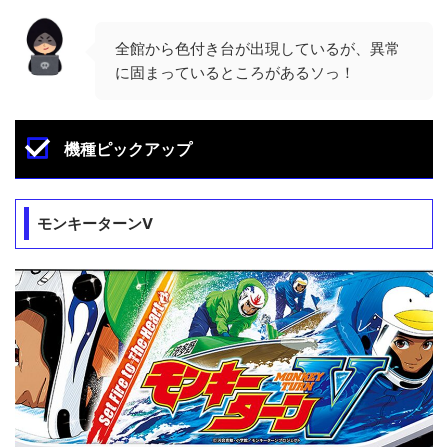
全館から色付き台が出現しているが、異常
に固まっているところがあるソっ！
機種ピックアップ
モンキーターンV