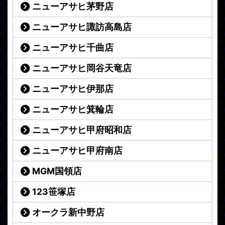
ニューアサヒ茅野店
ニューアサヒ諏訪高島店
ニューアサヒ千曲店
ニューアサヒ岡谷天竜店
ニューアサヒ伊那店
ニューアサヒ箕輪店
ニューアサヒ甲府昭和店
ニューアサヒ甲府南店
MGM国領店
123笹塚店
オークラ新中野店