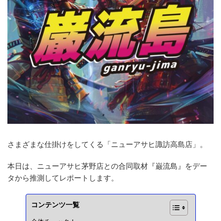
さまざまな仕掛けをしてくる「ニューアサヒ諏訪高島店」。
本日は、ニューアサヒ茅野店との合同取材『巌流島』をデー
タから推測してレポートします。
コンテンツ一覧