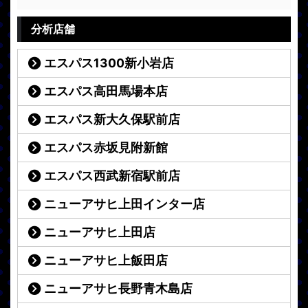
分析店舗
エスパス1300新小岩店
エスパス高田馬場本店
エスパス新大久保駅前店
エスパス赤坂見附新館
エスパス西武新宿駅前店
ニューアサヒ上田インター店
ニューアサヒ上田店
ニューアサヒ上飯田店
ニューアサヒ長野青木島店