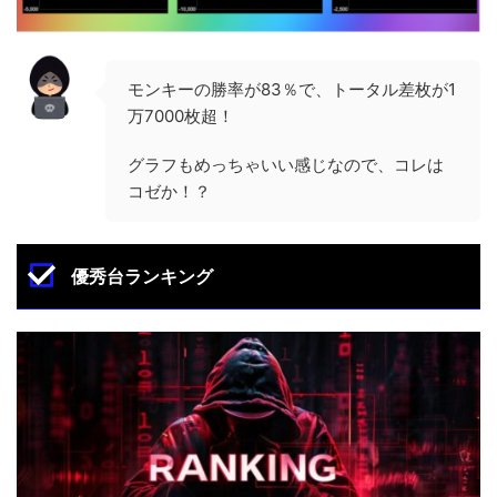
モンキーの勝率が83％で、トータル差枚が1
万7000枚超！
グラフもめっちゃいい感じなので、コレは
コゼか！？
優秀台ランキング