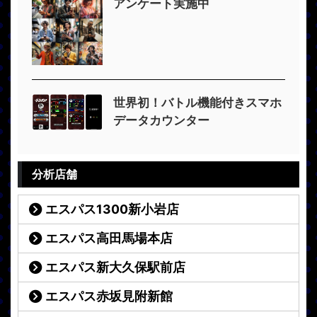
アンケート実施中
世界初！バトル機能付きスマホ
データカウンター
分析店舗
エスパス1300新小岩店
エスパス高田馬場本店
エスパス新大久保駅前店
エスパス赤坂見附新館