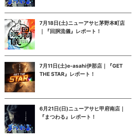
7月18日(土)ニューアサヒ茅野本町店
｜『回胴流儀』レポート！
7月11日(土)e-asahi伊那店｜『GET
THE STAR』レポート！
6月21日(日)ニューアサヒ甲府南店｜
『まつわる』レポート！