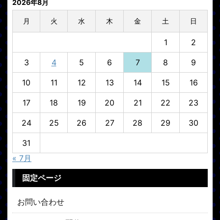
2026年8月
月
火
水
木
金
土
日
1
2
3
4
5
6
7
8
9
10
11
12
13
14
15
16
17
18
19
20
21
22
23
24
25
26
27
28
29
30
31
« 7月
固定ページ
お問い合わせ