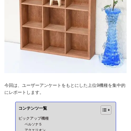
今回は、ユーザーアンケートをもとにした上位9機種を集中的
にレポートします。
コンテンツ一覧
ピックアップ機種
ペルソナ５
アクエリオン