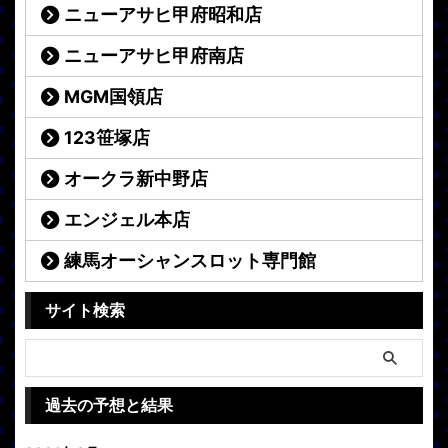
ニューアサヒ甲府昭和店
ニューアサヒ甲府南店
MGM国領店
123笹塚店
オークラ新中野店
エンジェル本店
練馬オーシャンスロット専門館
サイト検索
過去の予想と結果