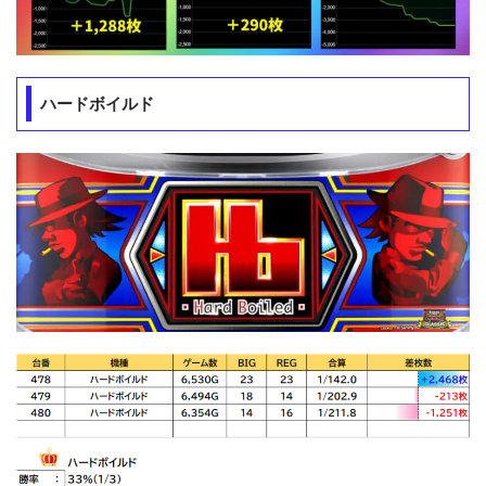
ハードボイルド