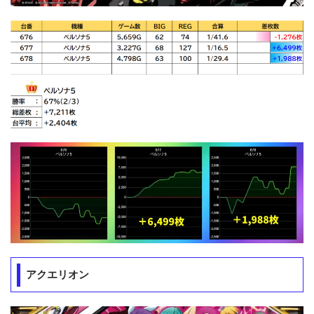
アクエリオン