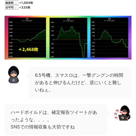
6.5号機、スマスロは、一撃グングンの時間
があると伸びるんだけど、逆にいくと難し
いねぇ。
ハードボイルドは、確定報告ツイートがあ
ったような、、、。
SNSでの情報収集も大切ですね