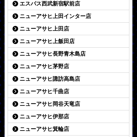
エスパス西武新宿駅前店
ニューアサヒ上田インター店
ニューアサヒ上田店
ニューアサヒ上飯田店
ニューアサヒ長野青木島店
ニューアサヒ茅野店
ニューアサヒ諏訪高島店
ニューアサヒ千曲店
ニューアサヒ岡谷天竜店
ニューアサヒ伊那店
ニューアサヒ箕輪店