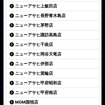
ニューアサヒ上飯田店
ニューアサヒ長野青木島店
ニューアサヒ茅野店
ニューアサヒ諏訪高島店
ニューアサヒ千曲店
ニューアサヒ岡谷天竜店
ニューアサヒ伊那店
ニューアサヒ箕輪店
ニューアサヒ甲府昭和店
ニューアサヒ甲府南店
MGM国領店