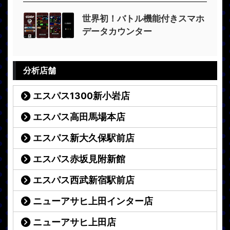
世界初！バトル機能付きスマホ
データカウンター
分析店舗
エスパス1300新小岩店
エスパス高田馬場本店
エスパス新大久保駅前店
エスパス赤坂見附新館
エスパス西武新宿駅前店
ニューアサヒ上田インター店
ニューアサヒ上田店