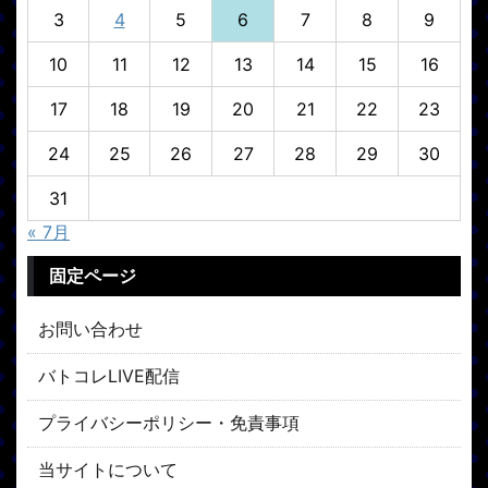
3
4
5
6
7
8
9
10
11
12
13
14
15
16
17
18
19
20
21
22
23
24
25
26
27
28
29
30
31
« 7月
固定ページ
お問い合わせ
バトコレLIVE配信
プライバシーポリシー・免責事項
当サイトについて