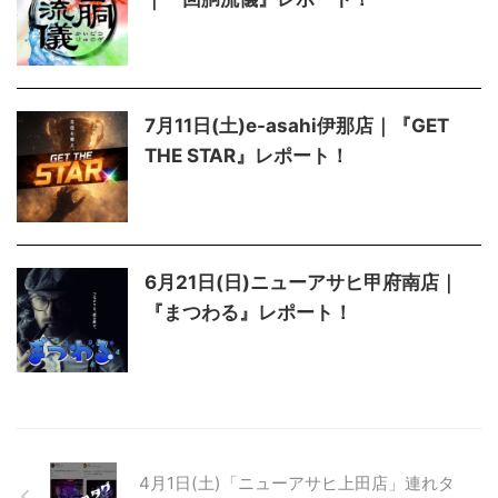
7月11日(土)e-asahi伊那店｜『GET
THE STAR』レポート！
6月21日(日)ニューアサヒ甲府南店｜
『まつわる』レポート！
4月1日(土)「ニューアサヒ上田店」連れタ