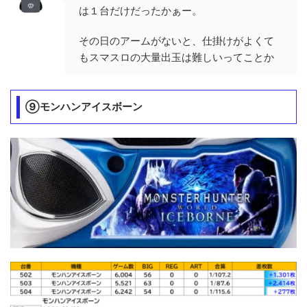
は１台だけだったかぁー。
その日のアームがないと、仕掛けがよくて
もスマスロの大量出玉は難しいってことか
⑨モンハンアイスボーン