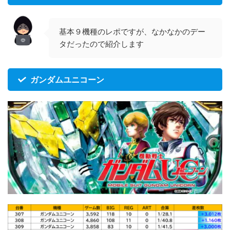
基本９機種のレポですが、なかなかのデー
タだったので紹介します
ガンダムユニコーン