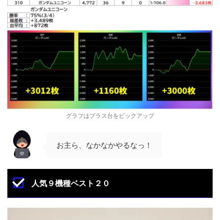
グラフはプラス台をピックアップ
お主ら、なかなかやるなっ！
人気９機種ベスト２０