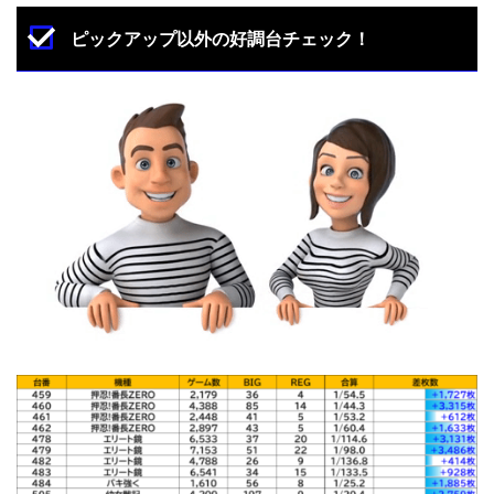
ピックアップ以外の好調台チェック！