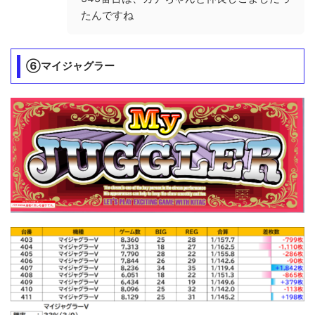
たんですね
⑥マイジャグラー