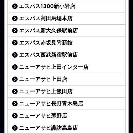
エスパス1300新小岩店
エスパス高田馬場本店
エスパス新大久保駅前店
エスパス赤坂見附新館
エスパス西武新宿駅前店
ニューアサヒ上田インター店
ニューアサヒ上田店
ニューアサヒ上飯田店
ニューアサヒ長野青木島店
ニューアサヒ茅野店
ニューアサヒ諏訪高島店