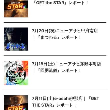
『GET the STAR』レポート！
7月20日(祝)ニューアサヒ甲府南店
｜『まつわる』レポート！
7月18日(土)ニューアサヒ茅野本町店
｜『回胴流儀』レポート！
7月11日(土)e-asahi伊那店｜『GET
THE STAR』レポート！