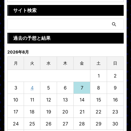
サイト検索
過去の予想と結果
2026年8月
月
火
水
木
金
土
日
1
2
3
4
5
6
7
8
9
10
11
12
13
14
15
16
17
18
19
20
21
22
23
24
25
26
27
28
29
30