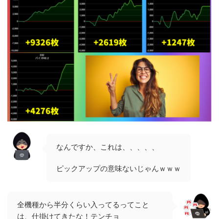
なんですか、これは、、、、、
ピックアップの意味ないじゃんｗｗｗ
全機種から半分くらい入ってるってこと
は、仕掛けてきたな！テンチョ