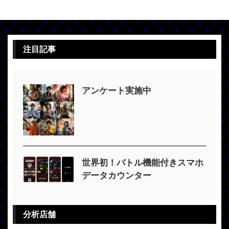
注目記事
アンケート実施中
世界初！バトル機能付きスマホ
データカウンター
分析店舗