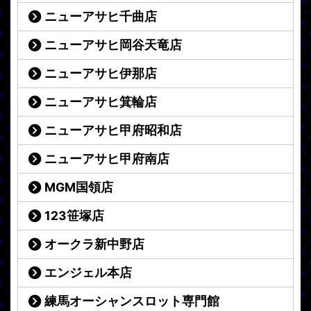
ニューアサヒ千曲店
ニューアサヒ岡谷天竜店
ニューアサヒ伊那店
ニューアサヒ箕輪店
ニューアサヒ甲府昭和店
ニューアサヒ甲府南店
MGM国領店
123笹塚店
オークラ新中野店
エンジェル本店
練馬オーシャンスロット専門館