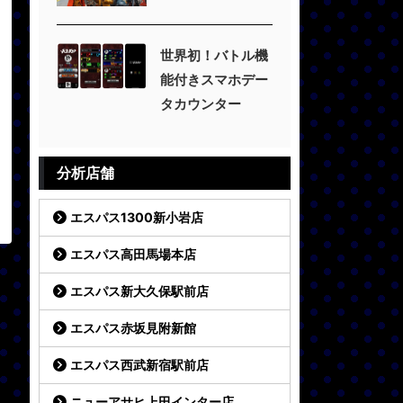
世界初！バトル機
能付きスマホデー
タカウンター
分析店舗
エスパス1300新小岩店
エスパス高田馬場本店
エスパス新大久保駅前店
エスパス赤坂見附新館
エスパス西武新宿駅前店
ニューアサヒ上田インター店