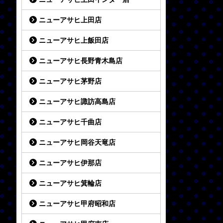
ニューアサヒ上田店
ニューアサヒ上飯田店
ニューアサヒ長野青木島店
ニューアサヒ茅野店
ニューアサヒ諏訪高島店
ニューアサヒ千曲店
ニューアサヒ岡谷天竜店
ニューアサヒ伊那店
ニューアサヒ箕輪店
ニューアサヒ甲府昭和店