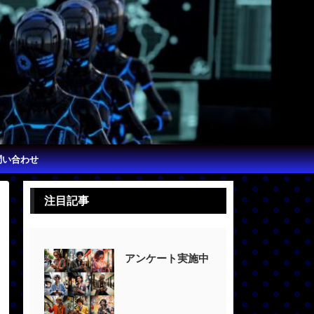
問い合わせ
注目記事
アンケート実施中