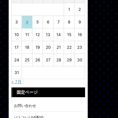
1
2
3
4
5
6
7
8
9
10
11
12
13
14
15
16
17
18
19
20
21
22
23
24
25
26
27
28
29
30
31
« 7月
固定ページ
お問い合わせ
バトコレLIVE配信