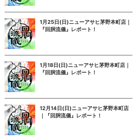
1月25日(日)ニューアサヒ茅野本町店｜
『回胴流儀』レポート！
1月18日(日)ニューアサヒ茅野本町店｜
『回胴流儀』レポート！
12月14日(日)ニューアサヒ茅野本町店
｜『回胴流儀』レポート！