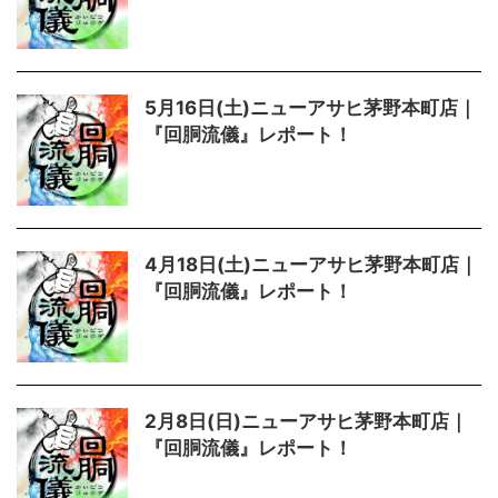
5月16日(土)ニューアサヒ茅野本町店｜
『回胴流儀』レポート！
4月18日(土)ニューアサヒ茅野本町店｜
『回胴流儀』レポート！
2月8日(日)ニューアサヒ茅野本町店｜
『回胴流儀』レポート！