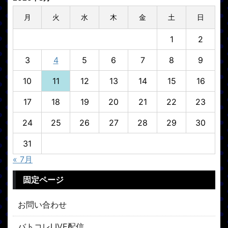
月
火
水
木
金
土
日
1
2
3
4
5
6
7
8
9
10
11
12
13
14
15
16
17
18
19
20
21
22
23
24
25
26
27
28
29
30
31
« 7月
固定ページ
お問い合わせ
バトコレLIVE配信