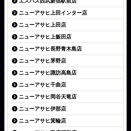
エスパス西武新宿駅前店
ニューアサヒ上田インター店
ニューアサヒ上田店
ニューアサヒ上飯田店
ニューアサヒ長野青木島店
ニューアサヒ茅野店
ニューアサヒ諏訪高島店
ニューアサヒ千曲店
ニューアサヒ岡谷天竜店
ニューアサヒ伊那店
ニューアサヒ箕輪店