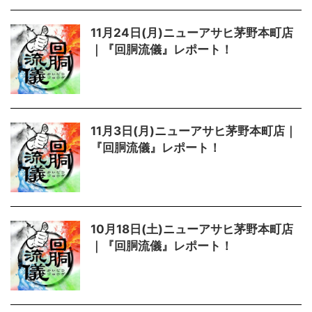
11月24日(月)ニューアサヒ茅野本町店
｜『回胴流儀』レポート！
11月3日(月)ニューアサヒ茅野本町店｜
『回胴流儀』レポート！
10月18日(土)ニューアサヒ茅野本町店
｜『回胴流儀』レポート！