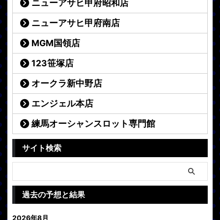
ニューアサヒ甲府昭和店
ニューアサヒ甲府南店
MGM国領店
123笹塚店
オークラ新中野店
エンジェル本店
練馬オーシャンスロット専門館
サイト検索
過去の予想と結果
2026年8月