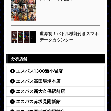
世界初！バトル機能付きスマホ
データカウンター
分析店舗
エスパス1300新小岩店
エスパス高田馬場本店
エスパス新大久保駅前店
エスパス赤坂見附新館