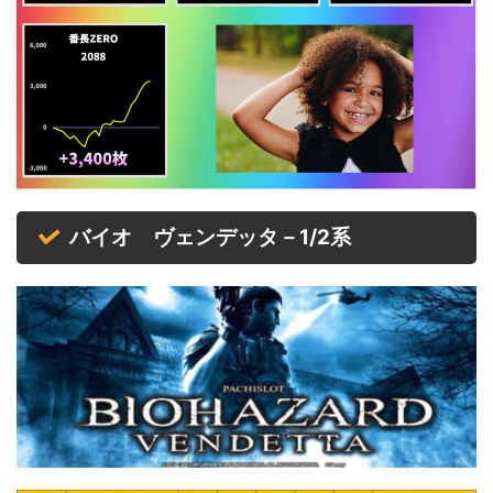
バイオ ヴェンデッタ－1/2系