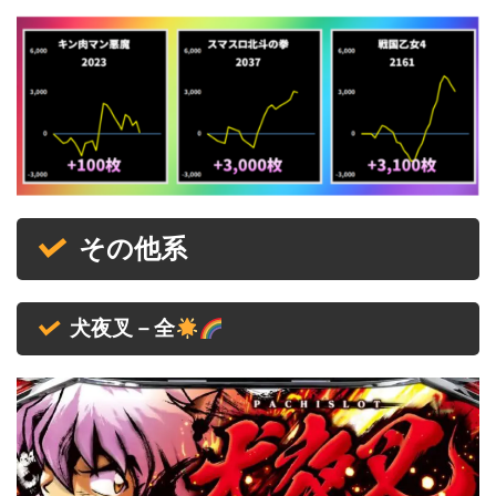
その他系
犬夜叉－全