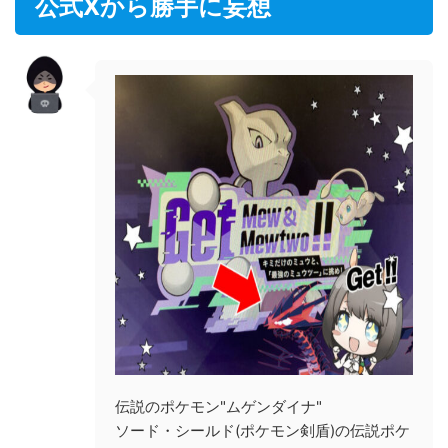
公式Xから勝手に妄想
伝説のポケモン"ムゲンダイナ"
ソード・シールド(ポケモン剣盾)の伝説ポケ