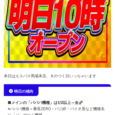
本日はエスパス馬場本店、８のつく日いっちゃいます
特日の傾向
■
メインの「バババ機種」は1/2以上～全
※バババ機種＝番長ZERO・バジ絆・バイオ系など機種名
に「バ」のつく機種