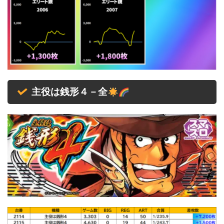
主役は銭形４－全