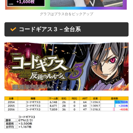
グラフはプラス台をピックアップ
コードギアス３－全台系