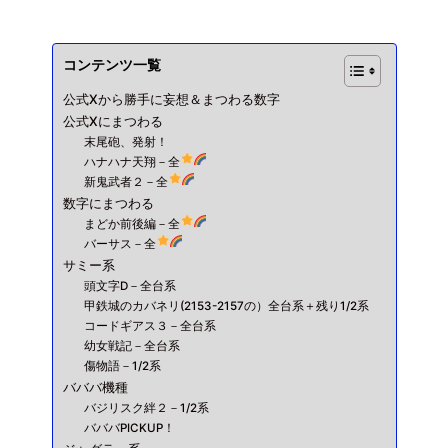
コンテンツ一覧
公式Xから勝手に妄想＆まつわる数字
公式Xにまつわる
末尾砲、発射！
ハナハナ天翔－全
新鬼武者２－全
数字にまつわる
まどか前後編－全
バーサス－全
サミー系
頭文字D－全台系
甲鉄城のカバネリ(2153-2157の）全台系＋残り1/2系
コードギアス３－全台系
幼女戦記－全台系
傷物語－1/2系
バババ機種
バジリスク絆２－1/2系
バババPICKUP！