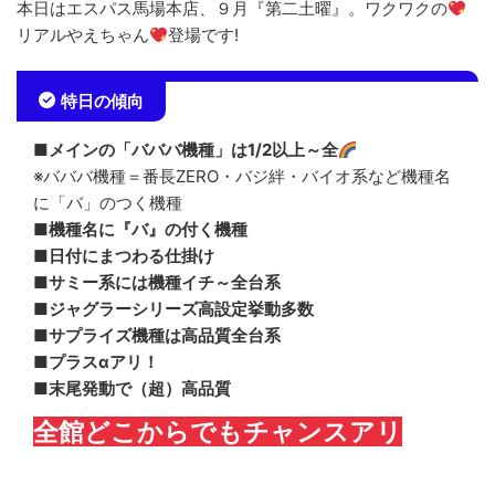
本日はエスパス馬場本店、９月『第二土曜』。ワクワクの
リアルやえちゃん
登場です!
特日の傾向
■
メインの「バババ機種」は1/2以上～全
※バババ機種＝番長ZERO・バジ絆・バイオ系など機種名
に「バ」のつく機種
■機種名に『バ』の付く機種
■日付にまつわる仕掛け
■サミー系には機種イチ～全台系
■ジャグラーシリーズ高設定挙動多数
■サプライズ機種は高品質全台系
■プラスαアリ！
■末尾発動で（超）高品質
全館どこからでもチャンスアリ