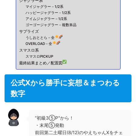
ジャグラー系
マイジャグラー－1/2系
ハッピージャグラー－1/2系
アイムジャグラー－1/2系
ゴーゴージャグラー－複数単品
サプライズ
うしおととら－全
OVERLOAD－全
スマスロ系
スマスロPICKUP
最終結果まとめ／配置図
公式Xから勝手に妄想＆まつわる
数字
"初級3⑤P"から！
・末尾⑤発動
前回第二土曜日(8/12)のやえちゃんXをチェ