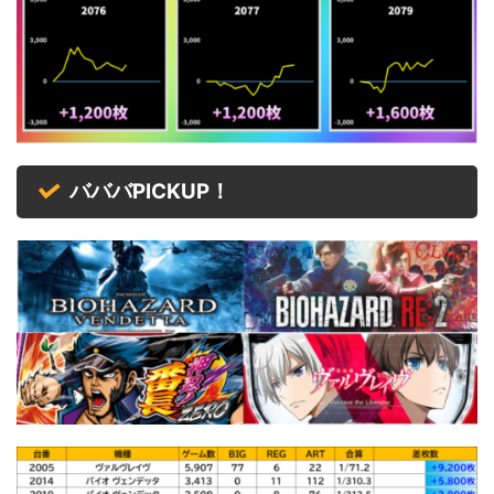
バババPICKUP！