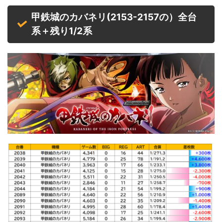
甲鉄城のカバネリ(2153-2157の）全台
系＋残り1/2系