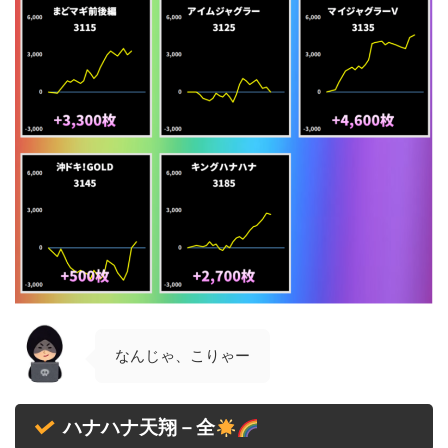
なんじゃ、こりゃー
ハナハナ天翔－全