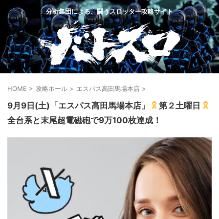
分析集団による、闘うスロッター攻略サイト
HOME
>
攻略ホール
>
エスパス高田馬場本店
>
9月9日(土)「エスパス高田馬場本店」
第２土曜日
全台系と末尾超電磁砲で9万100枚達成！