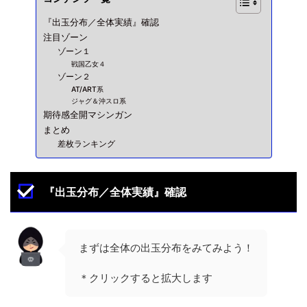
『出玉分布／全体実績』確認
注目ゾーン
ゾーン１
戦国乙女４
ゾーン２
AT/ART系
ジャグ＆沖スロ系
期待感全開マシンガン
まとめ
差枚ランキング
『出玉分布／全体実績』確認
まずは全体の出玉分布をみてみよう！
＊クリックすると拡大します