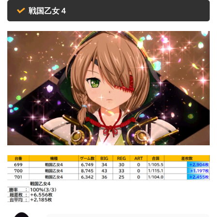
戦国乙女４