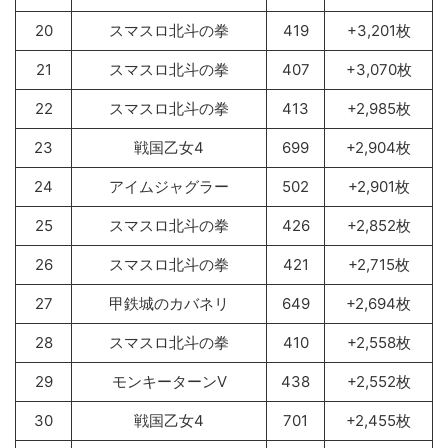
20
スマスロ北斗の拳
419
+3,201枚
21
スマスロ北斗の拳
407
+3,070枚
22
スマスロ北斗の拳
413
+2,985枚
23
戦国乙女4
699
+2,904枚
24
アイムジャグラー
502
+2,901枚
25
スマスロ北斗の拳
426
+2,852枚
26
スマスロ北斗の拳
421
+2,715枚
27
甲鉄城のカバネリ
649
+2,694枚
28
スマスロ北斗の拳
410
+2,558枚
29
モンキーターンV
438
+2,552枚
30
戦国乙女4
701
+2,455枚