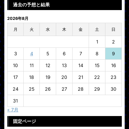
過去の予想と結果
2026年8月
月
火
水
木
金
土
日
1
2
3
4
5
6
7
8
9
10
11
12
13
14
15
16
17
18
19
20
21
22
23
24
25
26
27
28
29
30
31
« 7月
固定ページ