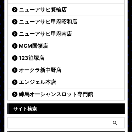
ニューアサヒ箕輪店
ニューアサヒ甲府昭和店
ニューアサヒ甲府南店
MGM国領店
123笹塚店
オークラ新中野店
エンジェル本店
練馬オーシャンスロット専門館
サイト検索