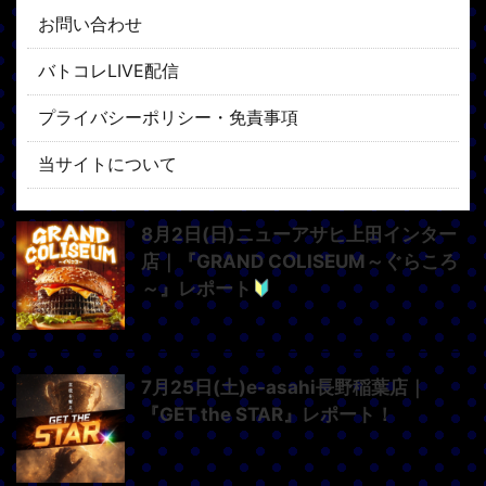
お問い合わせ
バトコレLIVE配信
プライバシーポリシー・免責事項
当サイトについて
8月2日(日)ニューアサヒ上田インター
店｜『GRAND COLISEUM～ぐらころ
～』レポート
7月25日(土)e-asahi長野稲葉店｜
『GET the STAR』レポート！