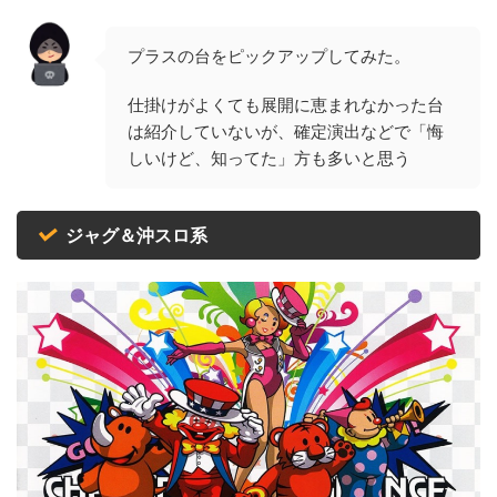
プラスの台をピックアップしてみた。
仕掛けがよくても展開に恵まれなかった台
は紹介していないが、確定演出などで「悔
しいけど、知ってた」方も多いと思う
ジャグ＆沖スロ系