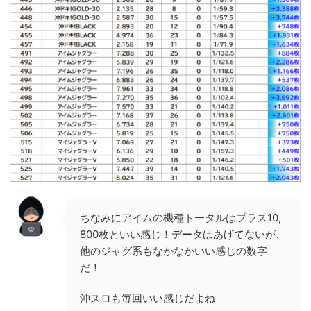
ちなみにアイムの機種トータルはプラス10,
800枚といい感じ！データはあげてないが、
他のジャグ系もなかなかいい感じの数字
だ！
沖スロも毎回いい感じだよね