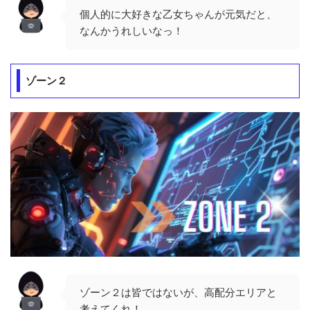
個人的に大好きな乙女ちゃんが元気だと、
なんかうれしいなっ！
ゾーン２
ゾーン２は皆ではないが、高配分エリアと
考えてくれ！