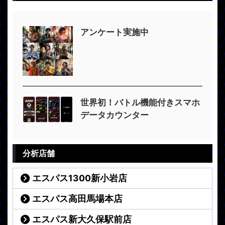
アンケート実施中
世界初！バトル機能付きスマホ
データカウンター
分析店舗
エスパス1300新小岩店
エスパス高田馬場本店
エスパス新大久保駅前店