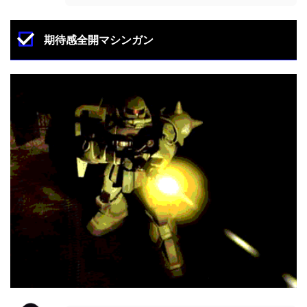
期待感全開マシンガン