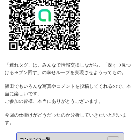
「連れタグ」は、みんなで情報交換しながら、「探す→見つ
ける→ブン回す」の幸せループを実現させようってもの。
飯田でもいろんな写真やコメントを投稿してくれるので、本
当に楽しいです。
ご参加の皆様、本当にありがとうございます。
今回の仕掛けがどうだったのか分析していきたいと思いま
す。
コンテンツ一覧