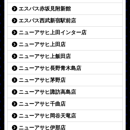
エスパス赤坂見附新館
エスパス西武新宿駅前店
ニューアサヒ上田インター店
ニューアサヒ上田店
ニューアサヒ上飯田店
ニューアサヒ長野青木島店
ニューアサヒ茅野店
ニューアサヒ諏訪高島店
ニューアサヒ千曲店
ニューアサヒ岡谷天竜店
ニューアサヒ伊那店