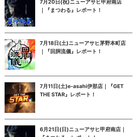
7月20日(祝)ニューアサヒ甲府南店
｜『まつわる』レポート！
7月18日(土)ニューアサヒ茅野本町店
｜『回胴流儀』レポート！
7月11日(土)e-asahi伊那店｜『GET
THE STAR』レポート！
6月21日(日)ニューアサヒ甲府南店｜