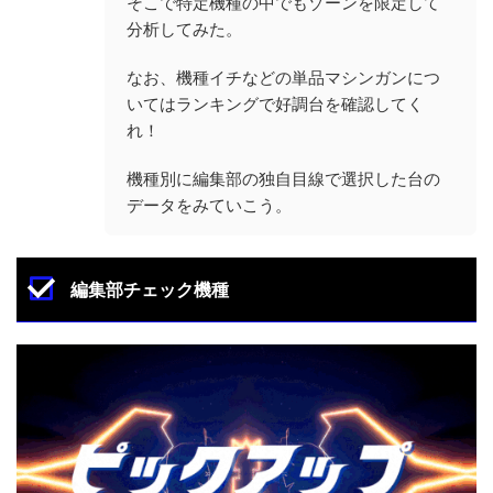
そこで特定機種の中でもゾーンを限定して
分析してみた。
なお、機種イチなどの単品マシンガンにつ
いてはランキングで好調台を確認してく
れ！
機種別に編集部の独自目線で選択した台の
データをみていこう。
編集部チェック機種