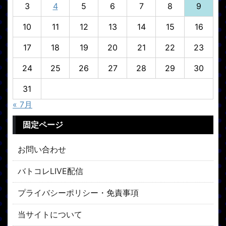
3
4
5
6
7
8
9
10
11
12
13
14
15
16
17
18
19
20
21
22
23
24
25
26
27
28
29
30
31
« 7月
固定ページ
お問い合わせ
バトコレLIVE配信
プライバシーポリシー・免責事項
当サイトについて