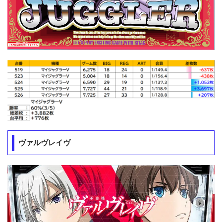
ヴァルヴレイヴ