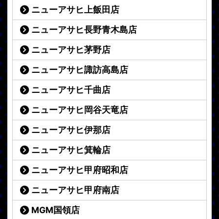
ニューアサヒ上飯田店
ニューアサヒ長野青木島店
ニューアサヒ茅野店
ニューアサヒ諏訪高島店
ニューアサヒ千曲店
ニューアサヒ岡谷天竜店
ニューアサヒ伊那店
ニューアサヒ箕輪店
ニューアサヒ甲府昭和店
ニューアサヒ甲府南店
MGM国領店