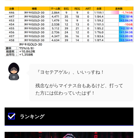
『ヨセテアゲル』、いいっすね！
残念ながらマイナス台もあるけど、打って
た方には伝わっていたはず！
ランキング