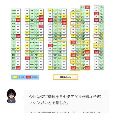
今回は特定機種をヨセテアゲル作戦＋全館
マシンガンと予想した。