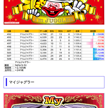
マイジャグラー