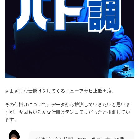
さまざまな仕掛けをしてくるニューアサヒ上飯田店。
その仕掛けについて、データから推測していきたいと思いま
すが、今回もいろんな仕掛けテンコモリだったと推測してい
ます。