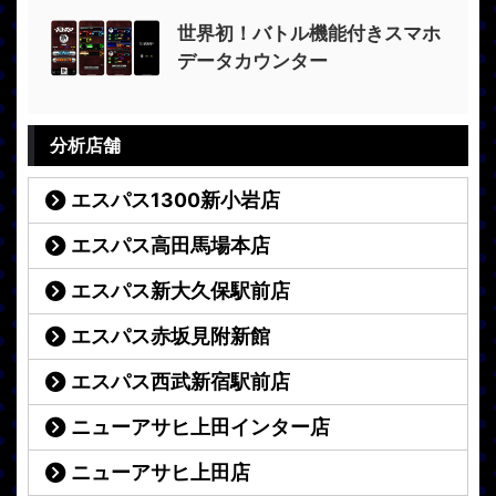
世界初！バトル機能付きスマホ
データカウンター
分析店舗
エスパス1300新小岩店
エスパス高田馬場本店
エスパス新大久保駅前店
エスパス赤坂見附新館
エスパス西武新宿駅前店
ニューアサヒ上田インター店
ニューアサヒ上田店