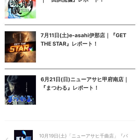
7月11日(土)e-asahi伊那店｜『GET
THE STAR』レポート！
6月21日(日)ニューアサヒ甲府南店｜
『まつわる』レポート！
10月19日(土)「ニューアサヒ千曲店」『バ