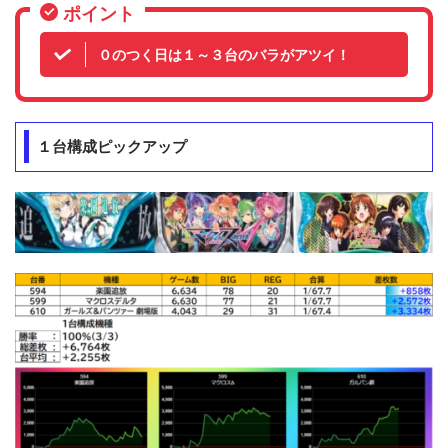
ポイント
０のつく日は１～３台のバラがアツイ！
１台構成ピックアップ