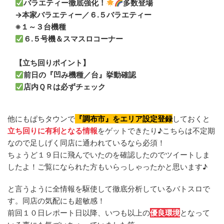
バラエティー徹底強化！
多数登場
→本家バラエティー／６.５バラエティー
※１～３台機種
６.５号機＆スマスロコーナー
【立ち回りポイント】
前日の『凹み機種／台』挙動確認
店内ＱＲは必ずチェック
他にもぱちタウンで
『調布市』をエリア設定登録
しておくと
立ち回りに有利となる情報
をゲットできたり♪こちらは不定期
なので足しげく同店に通われているなら必須！
ちょうど１９日に飛んでいたのを確認したのでツイートしま
したよ！ご覧になられた方もいらっしゃったかと思います♪
と言うように全情報を駆使して徹底分析しているバトスロで
す。同店の気配にも超敏感！
前回１０日レポート日以降、いつも以上の
優良環境
となって