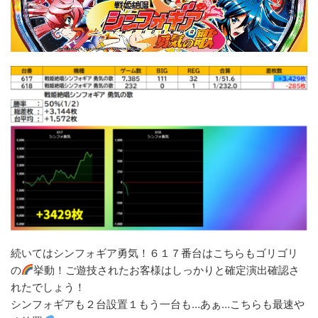
続いてはシンフォギア勇気！６１７番台はこちらもゴリゴリ
の
挙動！ご遊技されたお客様はしっかりと確定演出確認さ
れたでしょう！
シンフォギアも２台設置１もう一台も…あぁ…こちらも最速や