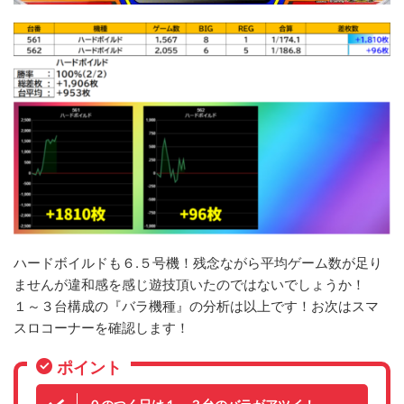
ハードボイルドも６.５号機！残念ながら平均ゲーム数が足り
ませんが違和感を感じ遊技頂いたのではないでしょうか！
１～３台構成の『バラ機種』の分析は以上です！お次はスマ
スロコーナーを確認します！
ポイント