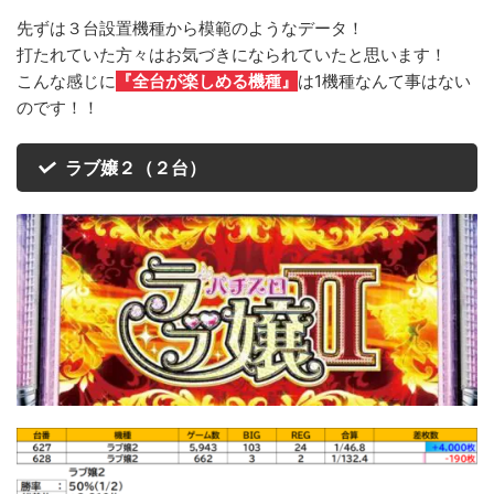
先ずは３台設置機種から模範のようなデータ！
打たれていた方々はお気づきになられていたと思います！
こんな感じに
『全台が楽しめる機種』
は1機種なんて事はない
のです！！
ラブ嬢２（２台）