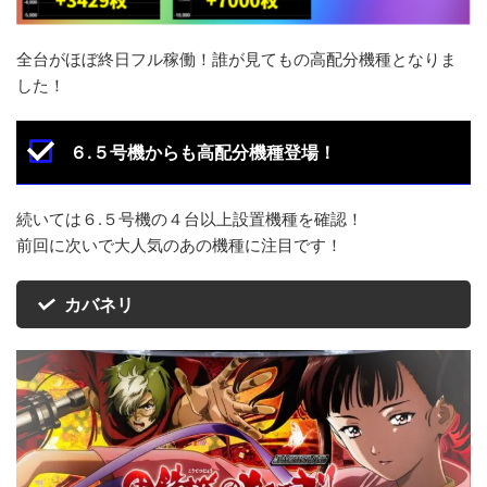
全台がほぼ終日フル稼働！誰が見てもの高配分機種となりま
した！
６.５号機からも高配分機種登場！
続いては６.５号機の４台以上設置機種を確認！
前回に次いで大人気のあの機種に注目です！
カバネリ