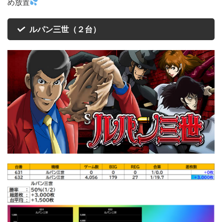
め放置
ルパン三世（２台）