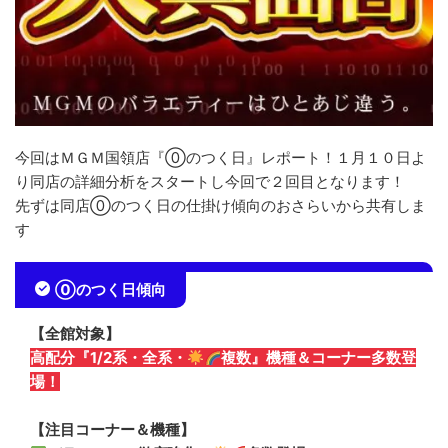
今回はＭＧＭ国領店『⓪のつく日』レポート！１月１０日よ
り同店の詳細分析をスタートし今回で２回目となります！
先ずは同店⓪のつく日の仕掛け傾向のおさらいから共有しま
す
⓪のつく日傾向
【全館対象】
高配分『1/2系・全系・
複数』機種＆コーナー多数登
場！
【注目コーナー＆機種】