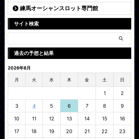
練馬オーシャンスロット専門館
サイト検索
過去の予想と結果
2026年8月
月
火
水
木
金
土
日
1
2
3
4
5
6
7
8
9
10
11
12
13
14
15
16
17
18
19
20
21
22
23