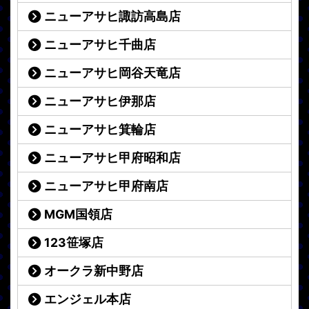
ニューアサヒ諏訪高島店
ニューアサヒ千曲店
ニューアサヒ岡谷天竜店
ニューアサヒ伊那店
ニューアサヒ箕輪店
ニューアサヒ甲府昭和店
ニューアサヒ甲府南店
MGM国領店
123笹塚店
オークラ新中野店
エンジェル本店