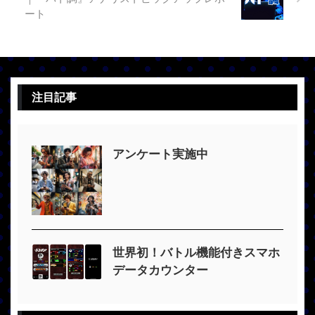
ート
注目記事
アンケート実施中
世界初！バトル機能付きスマホ
データカウンター