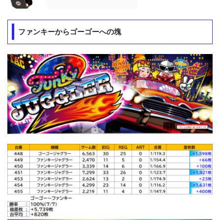
ファンキーからゴーゴーへの塊