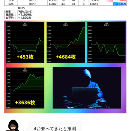
4台並べてきたと推測