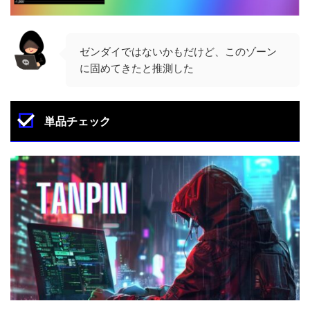
ゼンダイではないかもだけど、このゾーン
に固めてきたと推測した
単品チェック