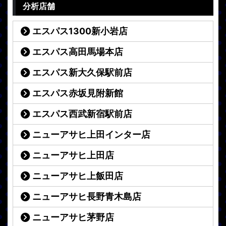
分析店舗
エスパス1300新小岩店
エスパス高田馬場本店
エスパス新大久保駅前店
エスパス赤坂見附新館
エスパス西武新宿駅前店
ニューアサヒ上田インター店
ニューアサヒ上田店
ニューアサヒ上飯田店
ニューアサヒ長野青木島店
ニューアサヒ茅野店