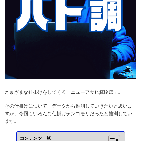
さまざまな仕掛けをしてくる「ニューアサヒ箕輪店」。
その仕掛けについて、データから推測していきたいと思いま
すが、今回もいろんな仕掛けテンコモリだったと推測してい
ます。
コンテンツ一覧