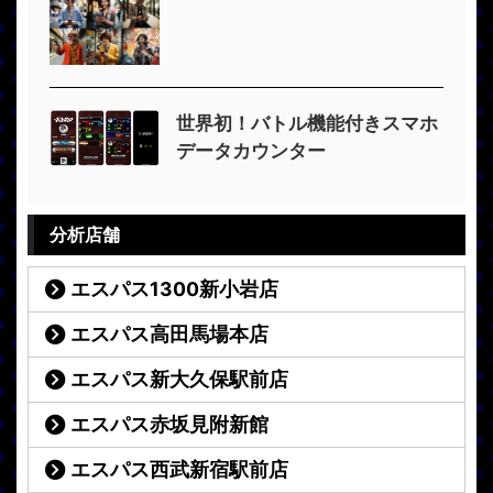
世界初！バトル機能付きスマホ
データカウンター
分析店舗
エスパス1300新小岩店
エスパス高田馬場本店
エスパス新大久保駅前店
エスパス赤坂見附新館
エスパス西武新宿駅前店