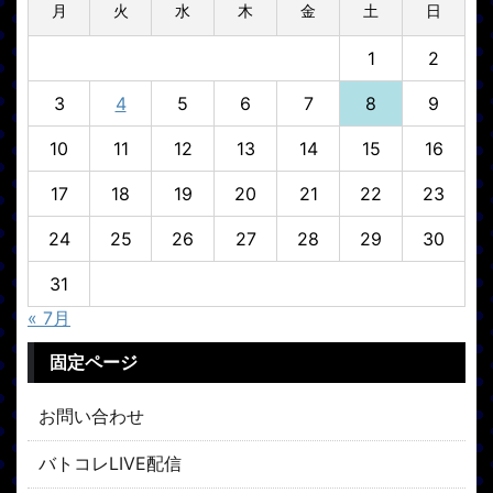
月
火
水
木
金
土
日
1
2
3
4
5
6
7
8
9
10
11
12
13
14
15
16
17
18
19
20
21
22
23
24
25
26
27
28
29
30
31
« 7月
固定ページ
お問い合わせ
バトコレLIVE配信