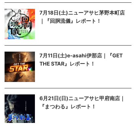
7月18日(土)ニューアサヒ茅野本町店
｜『回胴流儀』レポート！
7月11日(土)e-asahi伊那店｜『GET
THE STAR』レポート！
6月21日(日)ニューアサヒ甲府南店｜
『まつわる』レポート！