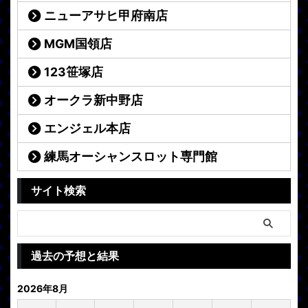
ニューアサヒ甲府南店
MGM国領店
123笹塚店
オークラ新中野店
エンジェル本店
練馬オーシャンスロット専門館
サイト検索
過去の予想と結果
2026年8月