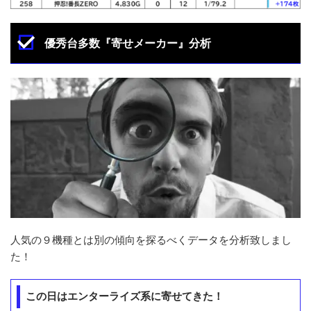
優秀台多数『寄せメーカー』分析
人気の９機種とは別の傾向を探るべくデータを分析致しまし
た！
この日はエンターライズ系に寄せてきた！