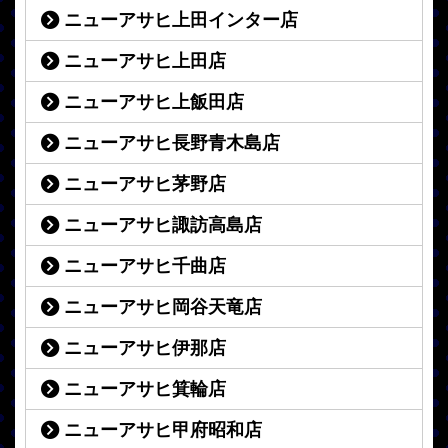
ニューアサヒ上田インター店
ニューアサヒ上田店
ニューアサヒ上飯田店
ニューアサヒ長野青木島店
ニューアサヒ茅野店
ニューアサヒ諏訪高島店
ニューアサヒ千曲店
ニューアサヒ岡谷天竜店
ニューアサヒ伊那店
ニューアサヒ箕輪店
ニューアサヒ甲府昭和店