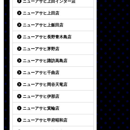
ニューアサヒ上田インター店
ニューアサヒ上田店
ニューアサヒ上飯田店
ニューアサヒ長野青木島店
ニューアサヒ茅野店
ニューアサヒ諏訪高島店
ニューアサヒ千曲店
ニューアサヒ岡谷天竜店
ニューアサヒ伊那店
ニューアサヒ箕輪店
ニューアサヒ甲府昭和店