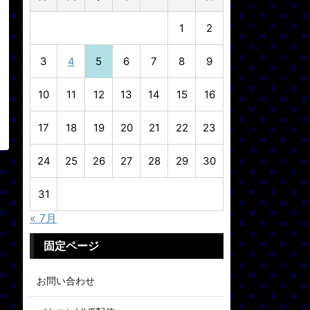
1
2
3
4
5
6
7
8
9
10
11
12
13
14
15
16
17
18
19
20
21
22
23
24
25
26
27
28
29
30
31
« 7月
固定ページ
お問い合わせ