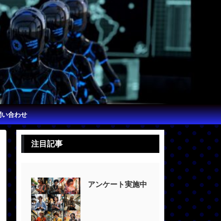
問い合わせ
注目記事
アンケート実施中