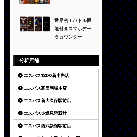
世界初！バトル機
能付きスマホデー
タカウンター
分析店舗
エスパス1300新小岩店
エスパス高田馬場本店
エスパス新大久保駅前店
エスパス赤坂見附新館
エスパス西武新宿駅前店