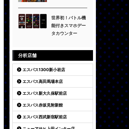
世界初！バトル機
能付きスマホデー
タカウンター
分析店舗
エスパス1300新小岩店
エスパス高田馬場本店
エスパス新大久保駅前店
エスパス赤坂見附新館
エスパス西武新宿駅前店
ニューアサヒ上田インター店