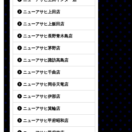
ニューアサヒ上田店
ニューアサヒ上飯田店
ニューアサヒ長野青木島店
ニューアサヒ茅野店
ニューアサヒ諏訪高島店
ニューアサヒ千曲店
ニューアサヒ岡谷天竜店
ニューアサヒ伊那店
ニューアサヒ箕輪店
ニューアサヒ甲府昭和店