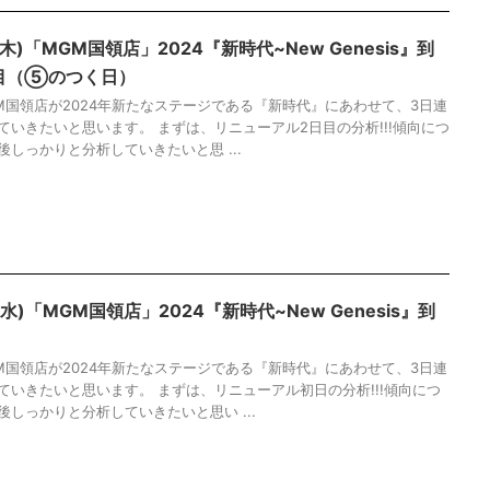
(木)「MGM国領店」2024『新時代~New Genesis』到
日目（⑤のつく日）
M国領店が2024年新たなステージである『新時代』にあわせて、3日連
ていきたいと思います。 まずは、リニューアル2日目の分析!!!傾向につ
後しっかりと分析していきたいと思 ...
(水)「MGM国領店」2024『新時代~New Genesis』到
M国領店が2024年新たなステージである『新時代』にあわせて、3日連
ていきたいと思います。 まずは、リニューアル初日の分析!!!傾向につ
後しっかりと分析していきたいと思い ...