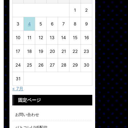
1
2
3
4
5
6
7
8
9
10
11
12
13
14
15
16
17
18
19
20
21
22
23
24
25
26
27
28
29
30
31
« 7月
固定ページ
お問い合わせ
バトコレLIVE配信