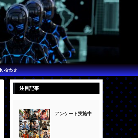
問い合わせ
注目記事
アンケート実施中