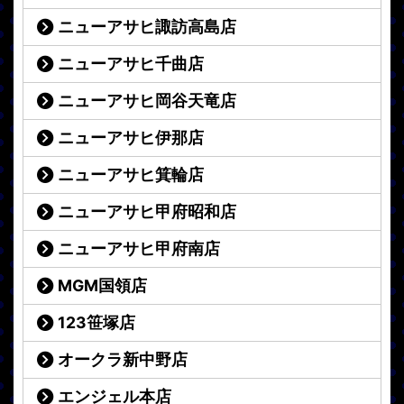
ニューアサヒ諏訪高島店
ニューアサヒ千曲店
ニューアサヒ岡谷天竜店
ニューアサヒ伊那店
ニューアサヒ箕輪店
ニューアサヒ甲府昭和店
ニューアサヒ甲府南店
MGM国領店
123笹塚店
オークラ新中野店
エンジェル本店