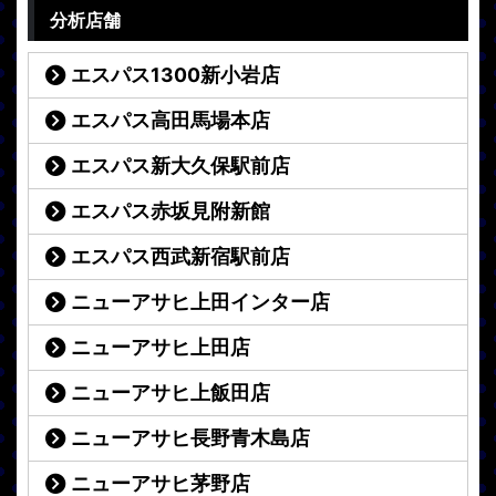
分析店舗
エスパス1300新小岩店
エスパス高田馬場本店
エスパス新大久保駅前店
エスパス赤坂見附新館
エスパス西武新宿駅前店
ニューアサヒ上田インター店
ニューアサヒ上田店
ニューアサヒ上飯田店
ニューアサヒ長野青木島店
ニューアサヒ茅野店