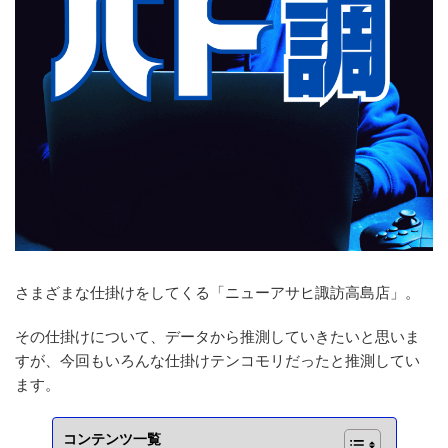
さまざまな仕掛けをしてくる「ニューアサヒ諏訪高島店」。
その仕掛けについて、データから推測していきたいと思いま
すが、今回もいろんな仕掛けテンコモリだったと推測してい
ます。
コンテンツ一覧