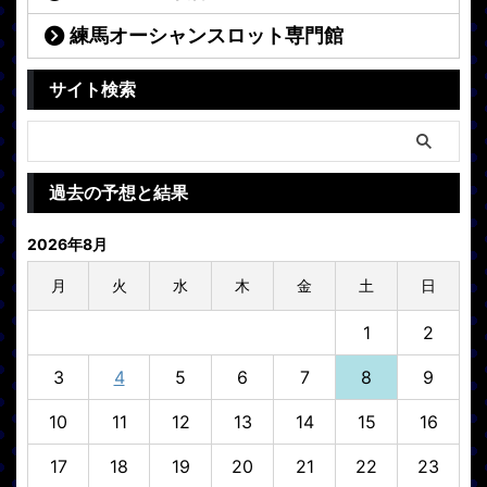
練馬オーシャンスロット専門館
サイト検索
過去の予想と結果
2026年8月
月
火
水
木
金
土
日
1
2
3
4
5
6
7
8
9
10
11
12
13
14
15
16
17
18
19
20
21
22
23