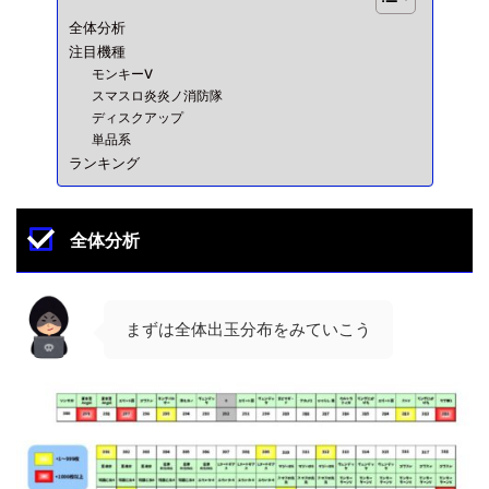
全体分析
注目機種
モンキーV
スマスロ炎炎ノ消防隊
ディスクアップ
単品系
ランキング
全体分析
まずは全体出玉分布をみていこう