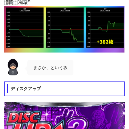
まさか、という坂
ディスクアップ