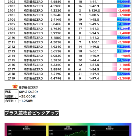
プラス差枚台ピックアップ