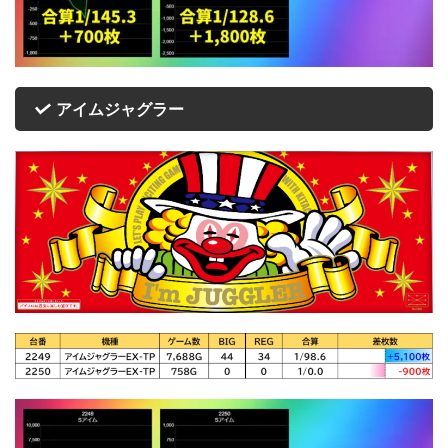
アイムジャグラー