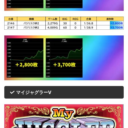
マイジャグラーⅤ