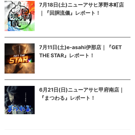
7月18日(土)ニューアサヒ茅野本町店
｜『回胴流儀』レポート！
7月11日(土)e-asahi伊那店｜『GET
THE STAR』レポート！
6月21日(日)ニューアサヒ甲府南店｜
『まつわる』レポート！