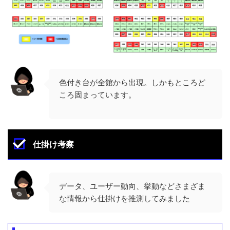
色付き台が全館から出現。しかもところど
ころ固まっています。
仕掛け考察
データ、ユーザー動向、挙動などさまざま
な情報から仕掛けを推測してみました