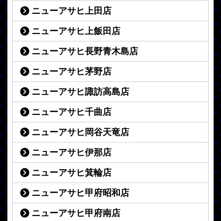
ニューアサヒ上田店
ニューアサヒ上飯田店
ニューアサヒ長野青木島店
ニューアサヒ茅野店
ニューアサヒ諏訪高島店
ニューアサヒ千曲店
ニューアサヒ岡谷天竜店
ニューアサヒ伊那店
ニューアサヒ箕輪店
ニューアサヒ甲府昭和店
ニューアサヒ甲府南店