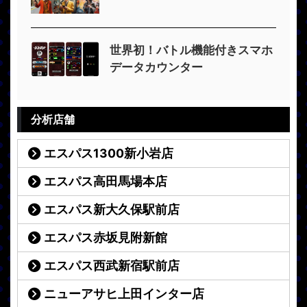
世界初！バトル機能付きスマホ
データカウンター
分析店舗
エスパス1300新小岩店
エスパス高田馬場本店
エスパス新大久保駅前店
エスパス赤坂見附新館
エスパス西武新宿駅前店
ニューアサヒ上田インター店