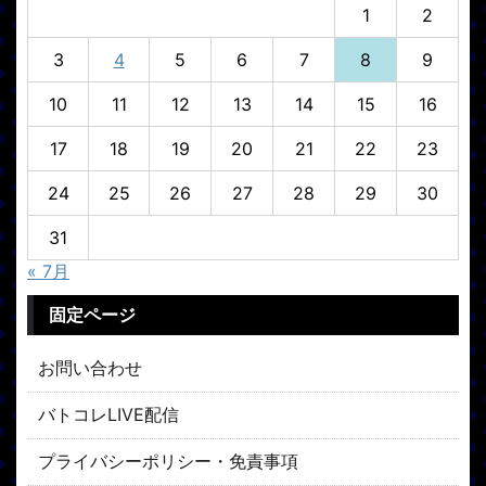
1
2
3
4
5
6
7
8
9
10
11
12
13
14
15
16
17
18
19
20
21
22
23
24
25
26
27
28
29
30
31
« 7月
固定ページ
お問い合わせ
バトコレLIVE配信
プライバシーポリシー・免責事項