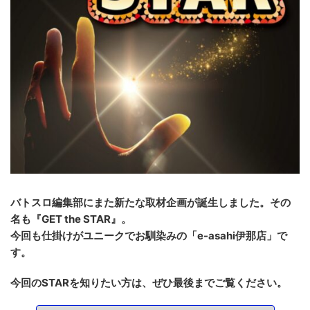
バトスロ編集部にまた新たな取材企画が誕生しました。その
名も『GET the STAR』。
今回も仕掛けがユニークでお馴染みの「e-asahi伊那店」で
す。
今回のSTARを知りたい方は、ぜひ最後までご覧ください。