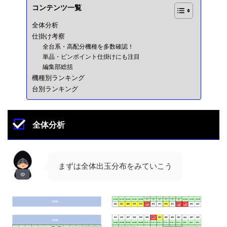
コンテンツ一覧
全体分析
仕掛け考察
全台系・高配分機種を多数確認！
単品・ピンポイント仕掛けにも注目
編集部総括
機種別ランキング
台別ランキング
全体分析
まずは全体出玉分布をみていこう