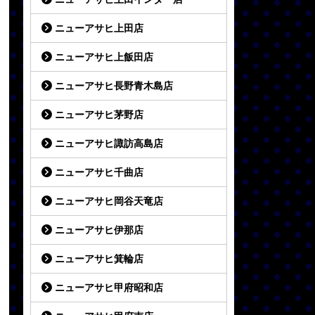
ニューアサヒ上田店
ニューアサヒ上飯田店
ニューアサヒ長野青木島店
ニューアサヒ茅野店
ニューアサヒ諏訪高島店
ニューアサヒ千曲店
ニューアサヒ岡谷天竜店
ニューアサヒ伊那店
ニューアサヒ箕輪店
ニューアサヒ甲府昭和店