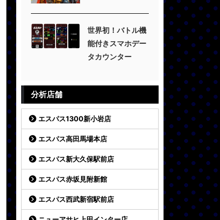
世界初！バトル機
能付きスマホデー
タカウンター
分析店舗
エスパス1300新小岩店
エスパス高田馬場本店
エスパス新大久保駅前店
エスパス赤坂見附新館
エスパス西武新宿駅前店
ニューアサヒ上田インター店