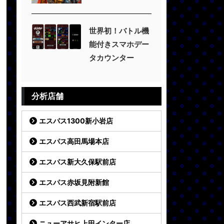
世界初！バトル機
能付きスマホデー
タカウンター
分析店舗
エスパス1300新小岩店
エスパス高田馬場本店
エスパス新大久保駅前店
エスパス赤坂見附新館
エスパス西武新宿駅前店
ニューアサヒ上田インター店