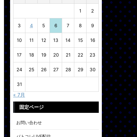
1
2
3
4
5
6
7
8
9
10
11
12
13
14
15
16
17
18
19
20
21
22
23
24
25
26
27
28
29
30
31
« 7月
固定ページ
お問い合わせ
バトコレLIVE配信