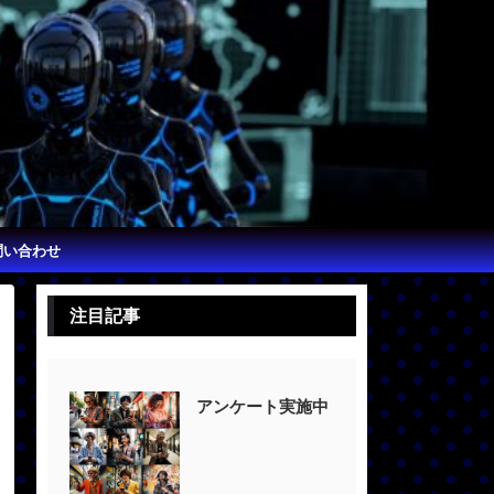
問い合わせ
注目記事
アンケート実施中