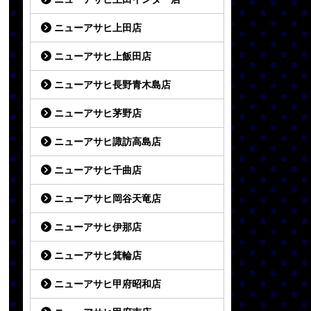
ニューアサヒ上田店
ニューアサヒ上飯田店
ニューアサヒ長野青木島店
ニューアサヒ茅野店
ニューアサヒ諏訪高島店
ニューアサヒ千曲店
ニューアサヒ岡谷天竜店
ニューアサヒ伊那店
ニューアサヒ箕輪店
ニューアサヒ甲府昭和店