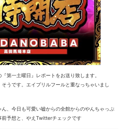
の『第一土曜日』レポートをお送り致します。
、そうです。エイプリルフールと重なっちゃいまし
ゃん、今日も可愛い嘘からの全館からのやんちゃっぷ
予想と、やえTwitterチェックです