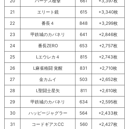
20
ハーデス槍撃
661
+3,397枚
21
エリート鏡
615
+3,340枚
22
番長４
848
+3,299枚
23
甲鉄城のカバネリ
641
+2,846枚
24
番長ZERO
653
+2,757枚
25
Lエウレカ４
815
+2,743枚
26
L麻雀格闘 覚醒
831
+2,710枚
27
金カムイ
503
+2,652枚
28
L聖闘士星矢
811
+2,610枚
29
甲鉄城のカバネリ
634
+2,595枚
30
ハッピージャグラー
564
+2,433枚
31
コードギアスCC
560
+2,427枚