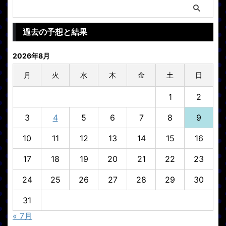
過去の予想と結果
2026年8月
月
火
水
木
金
土
日
1
2
3
4
5
6
7
8
9
10
11
12
13
14
15
16
17
18
19
20
21
22
23
24
25
26
27
28
29
30
31
« 7月