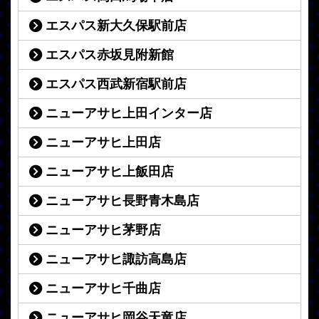
エスパス新大久保駅前店
エスパス赤坂見附新館
エスパス西武新宿駅前店
ニューアサヒ上田インター店
ニューアサヒ上田店
ニューアサヒ上飯田店
ニューアサヒ長野青木島店
ニューアサヒ茅野店
ニューアサヒ諏訪高島店
ニューアサヒ千曲店
ニューアサヒ岡谷天竜店