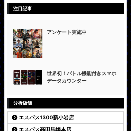
注目記事
アンケート実施中
世界初！バトル機能付きスマホ
データカウンター
分析店舗
エスパス1300新小岩店
エスパス高田馬場本店