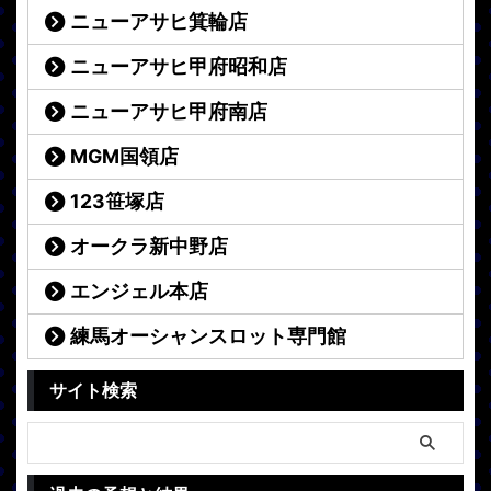
ニューアサヒ箕輪店
ニューアサヒ甲府昭和店
ニューアサヒ甲府南店
MGM国領店
123笹塚店
オークラ新中野店
エンジェル本店
練馬オーシャンスロット専門館
サイト検索