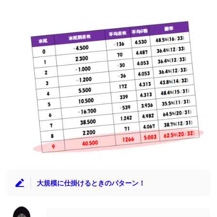
大規模に仕掛けるときのパターン！