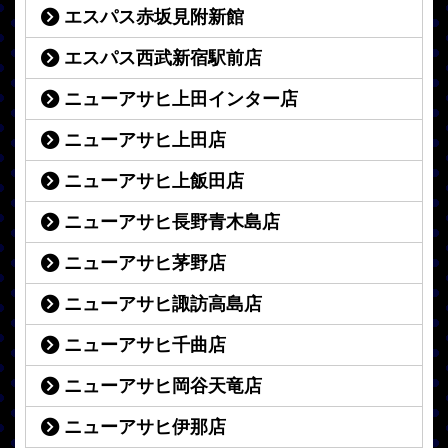
エスパス赤坂見附新館
エスパス西武新宿駅前店
ニューアサヒ上田インター店
ニューアサヒ上田店
ニューアサヒ上飯田店
ニューアサヒ長野青木島店
ニューアサヒ茅野店
ニューアサヒ諏訪高島店
ニューアサヒ千曲店
ニューアサヒ岡谷天竜店
ニューアサヒ伊那店