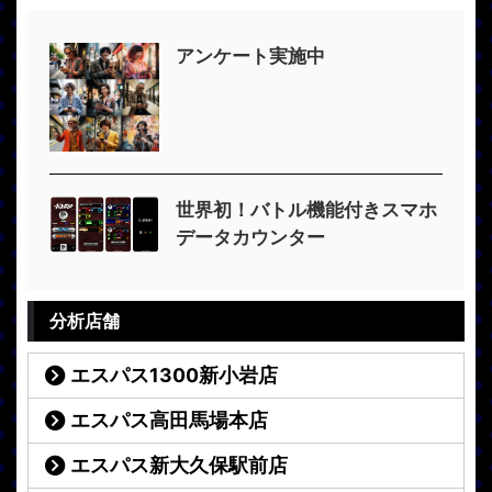
アンケート実施中
世界初！バトル機能付きスマホ
データカウンター
分析店舗
エスパス1300新小岩店
エスパス高田馬場本店
エスパス新大久保駅前店