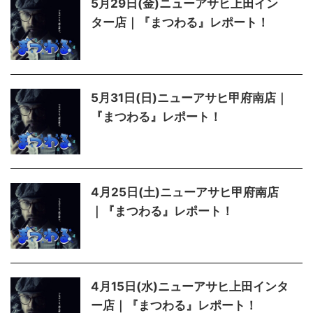
5月29日(金)ニューアサヒ上田イン
ター店｜『まつわる』レポート！
5月31日(日)ニューアサヒ甲府南店｜
『まつわる』レポート！
4月25日(土)ニューアサヒ甲府南店
｜『まつわる』レポート！
4月15日(水)ニューアサヒ上田インタ
ー店｜『まつわる』レポート！