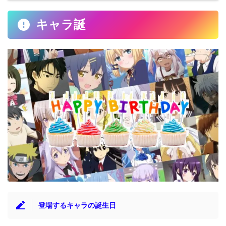
キャラ誕
登場するキャラの誕生日