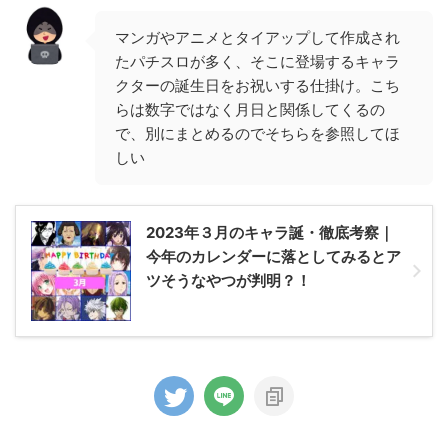
マンガやアニメとタイアップして作成され
たパチスロが多く、そこに登場するキャラ
クターの誕生日をお祝いする仕掛け。こち
らは数字ではなく月日と関係してくるの
で、別にまとめるのでそちらを参照してほ
しい
2023年３月のキャラ誕・徹底考察｜
今年のカレンダーに落としてみるとア
ツそうなやつが判明？！