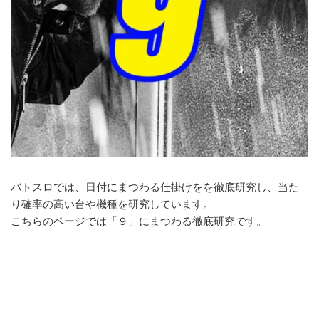
バトスロでは、日付にまつわる仕掛けをを徹底研究し、当た
り確率の高い台や機種を研究しています。
こちらのページでは「９」にまつわる徹底研究です。