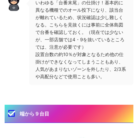
いわゆる「台番末尾」の仕掛け！基本的に
異なる機種でのオール投下になり、該当台
が離れているため、状況確認は少し難しく
なる。こちらを見抜くには事前に全体島図
で台番を確認しておく。（現在では少ない
が、一部店舗では4・9を抜いているところ
では、注意が必要です）
設置台数の約10％が対象となるため他の仕
掛けができなくなってしまうこともあり、
人気があまりないゾーンを外したり、2/3系
や高配分などで使用ことも多い。
端から９台目