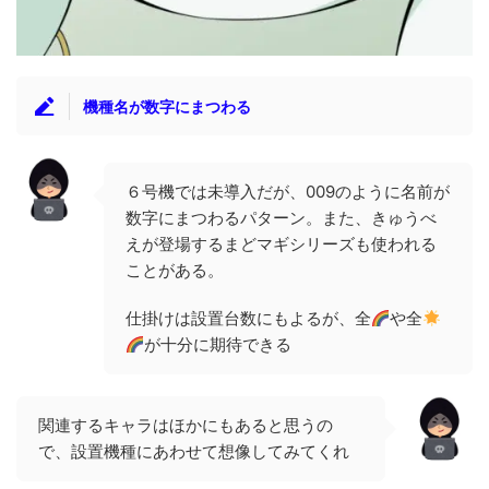
機種名が数字にまつわる
６号機では未導入だが、009のように名前が
数字にまつわるパターン。また、きゅうべ
えが登場するまどマギシリーズも使われる
ことがある。
仕掛けは設置台数にもよるが、全
や全
が十分に期待できる
関連するキャラはほかにもあると思うの
で、設置機種にあわせて想像してみてくれ