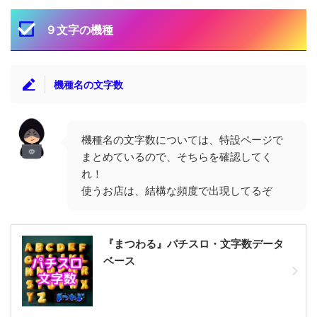
９文字の機種
機種名の文字数
機種名の文字数については、特設ページで
まとめているので、そちらを確認してく
れ！
使うお店は、結構な頻度で出現してるぞ
『まつわる』パチスロ・文字数データ
ベース