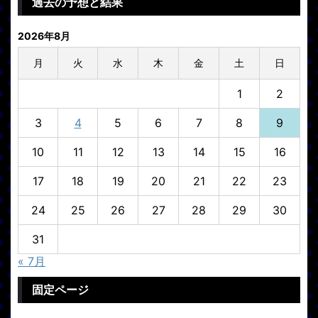
過去の予想と結果
2026年8月
月
火
水
木
金
土
日
1
2
3
4
5
6
7
8
9
10
11
12
13
14
15
16
17
18
19
20
21
22
23
24
25
26
27
28
29
30
31
« 7月
固定ページ