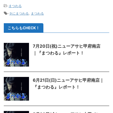
-
まつわる
-
９にまつわる
,
まつわる
こちらもCHECK！
7月20日(祝)ニューアサヒ甲府南店
｜『まつわる』レポート！
6月21日(日)ニューアサヒ甲府南店｜
『まつわる』レポート！