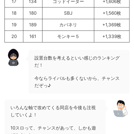
17
134
ゴッドイーター
+1,606枚
18
180
SBJ
+1,560枚
19
189
カバネリ
+1,369枚
20
161
モンキー５
+1,339枚
設置台数を考えるといい感じのランキング
だ！
今ならライバルも多くないから、チャンス
だぞっ♪
いろんな軸で攻めてくる同店を今後も注視
していくよ！
10スロって、チャンスがあって、しかも遊