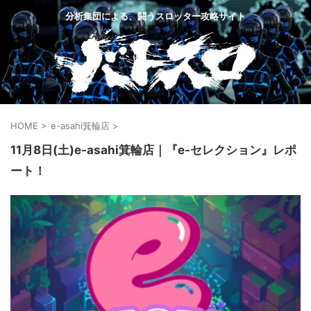
分析集団による、闘うスロッター攻略サイト
HOME
>
e-asahi箕輪店
>
11月8日(土)e-asahi箕輪店｜『e-セレクション』レポ
ート！