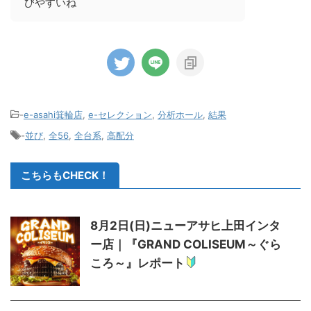
びやすいね
-
e-asahi箕輪店
,
e-セレクション
,
分析ホール
,
結果
-
並び
,
全56
,
全台系
,
高配分
こちらもCHECK！
8月2日(日)ニューアサヒ上田インタ
ー店｜『GRAND COLISEUM～ぐら
ころ～』レポート