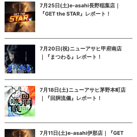
7月25日(土)e-asahi長野稲葉店｜
『GET the STAR』レポート！
7月20日(祝)ニューアサヒ甲府南店
｜『まつわる』レポート！
7月18日(土)ニューアサヒ茅野本町店
｜『回胴流儀』レポート！
7月11日(土)e-asahi伊那店｜『GET