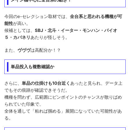
今回のe-セレクション取材では、
全台系と思われる機種が可
能性
が高い。
候補としては、
SBJ・北斗・イーター・モンハン・バイオ
５・カバネリ
あたりが怪しそう。
また、
ヴヴヴ
は高配分か！？
単品投入も複数確認か
さらに、
単品の仕掛けも10台近く
あったと見られ、データ上
でもその痕跡が確認できそうだ。
機種を問わず、広範囲にピンポイントのチャンスが散りばめ
られていた印象で、
全体を通して「粘れば掴める」展開になっていた可能性があ
る。