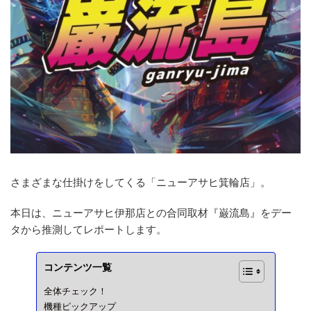
さまざまな仕掛けをしてくる「ニューアサヒ箕輪店」。
本日は、ニューアサヒ伊那店との合同取材『巌流島』をデー
タから推測してレポートします。
コンテンツ一覧
全体チェック！
機種ピックアップ