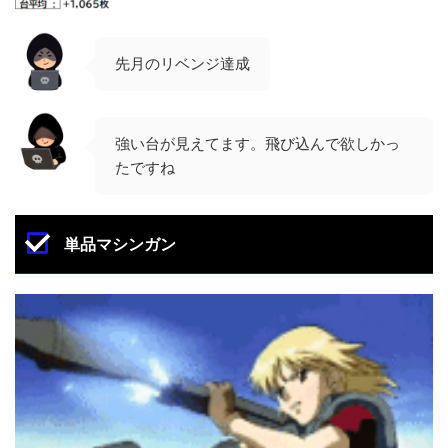
先月のリベンジ達成
強い台が見えてます。飛び込んで欲しかっ
たですね
単品マシンガン