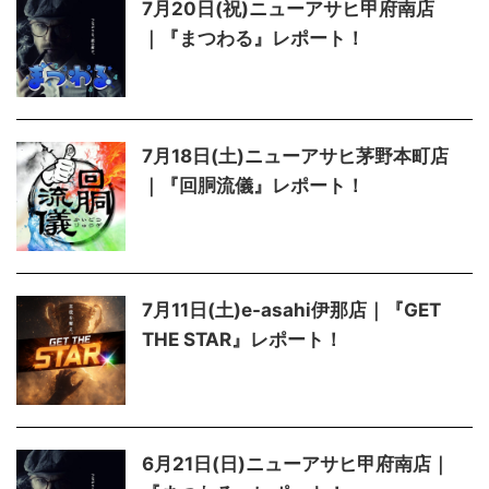
7月20日(祝)ニューアサヒ甲府南店
｜『まつわる』レポート！
7月18日(土)ニューアサヒ茅野本町店
｜『回胴流儀』レポート！
7月11日(土)e-asahi伊那店｜『GET
THE STAR』レポート！
6月21日(日)ニューアサヒ甲府南店｜