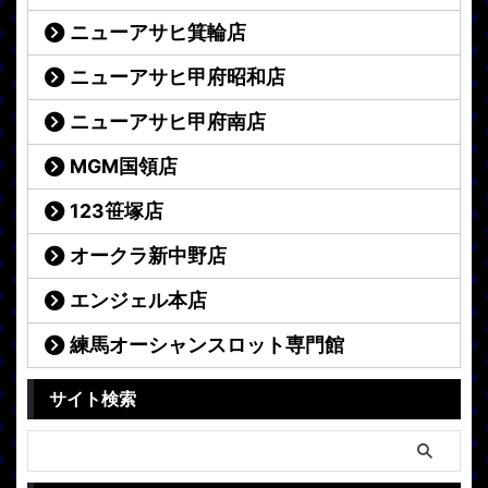
ニューアサヒ箕輪店
ニューアサヒ甲府昭和店
ニューアサヒ甲府南店
MGM国領店
123笹塚店
オークラ新中野店
エンジェル本店
練馬オーシャンスロット専門館
サイト検索