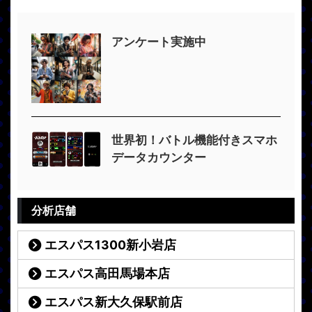
アンケート実施中
世界初！バトル機能付きスマホ
データカウンター
分析店舗
エスパス1300新小岩店
エスパス高田馬場本店
エスパス新大久保駅前店