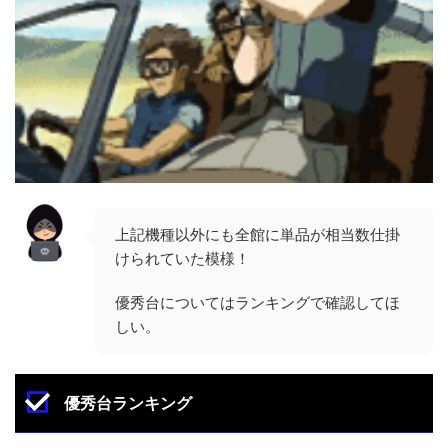
上記機種以外にも全館に単品が相当数仕掛
けられていた模様！
優秀台についてはランキングで確認してほ
しい。
優秀台ランキング