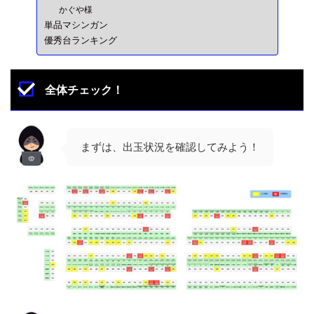
かぐや様
単品マシンガン
優秀台ランキング
全体チェック！
まずは、出玉状況を確認してみよう！