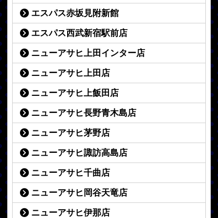
エスパス赤坂見附新館
エスパス西武新宿駅前店
ニューアサヒ上田インター店
ニューアサヒ上田店
ニューアサヒ上飯田店
ニューアサヒ長野青木島店
ニューアサヒ茅野店
ニューアサヒ諏訪高島店
ニューアサヒ千曲店
ニューアサヒ岡谷天竜店
ニューアサヒ伊那店