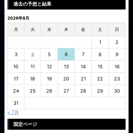
過去の予想と結果
2026年8月
月
火
水
木
金
土
日
1
2
3
4
5
6
7
8
9
10
11
12
13
14
15
16
17
18
19
20
21
22
23
24
25
26
27
28
29
30
31
« 7月
固定ページ