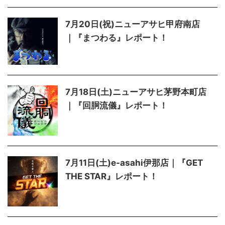
7月20日(祝)ニューアサヒ甲府南店
｜『まつわる』レポート！
7月18日(土)ニューアサヒ茅野本町店
｜『回胴流儀』レポート！
7月11日(土)e-asahi伊那店｜『GET
THE STAR』レポート！