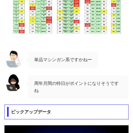
単品マシンガン系ですかねー
周年月間の特日がポイントになりそうです
ね
ピックアップデータ