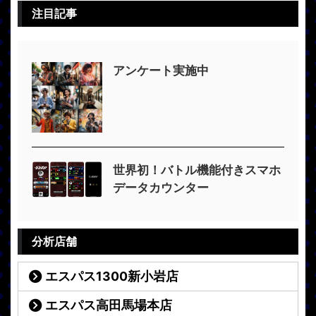
注目記事
アンケート実施中
世界初！バトル機能付きスマホ
データカウンター
分析店舗
エスパス1300新小岩店
エスパス高田馬場本店