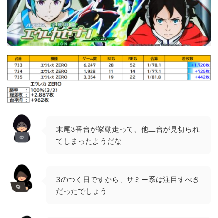
末尾3番台が挙動走って、他二台が見切られ
てしまったようだな
3のつく日ですから、サミー系は注目すべき
だったでしょう