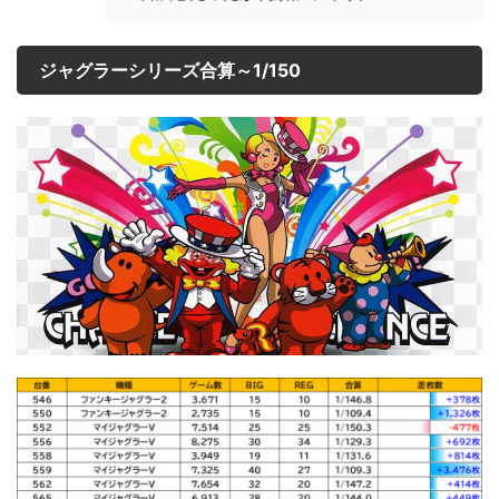
ジャグラーシリーズ合算～1/150