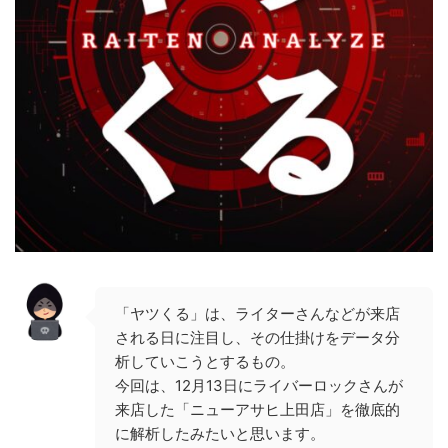
「ヤツくる」は、ライターさんなどが来店
される日に注目し、その仕掛けをデータ分
析していこうとするもの。
今回は、12月13日にライバーロックさんが
来店した「ニューアサヒ上田店」を徹底的
に解析したみたいと思います。