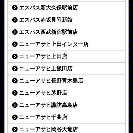
エスパス新大久保駅前店
エスパス赤坂見附新館
エスパス西武新宿駅前店
ニューアサヒ上田インター店
ニューアサヒ上田店
ニューアサヒ上飯田店
ニューアサヒ長野青木島店
ニューアサヒ茅野店
ニューアサヒ諏訪高島店
ニューアサヒ千曲店
ニューアサヒ岡谷天竜店