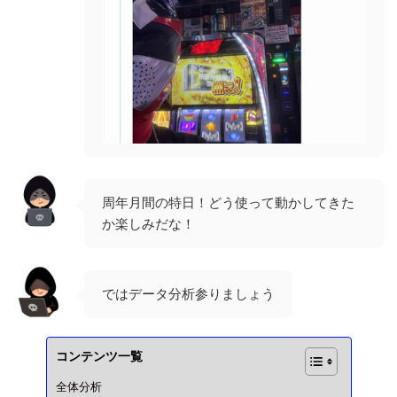
周年月間の特日！どう使って動かしてきた
か楽しみだな！
ではデータ分析参りましょう
コンテンツ一覧
全体分析