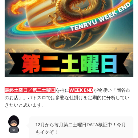
最終土曜日／第二土曜日
を柱に
WEEK END
が物凄い「岡谷市
のお店」。バトスロでは多彩な仕掛けを定期的に分析してい
きたいと思います。
12月から毎月第二土曜日DATA検証中！今月
もイクぞ！