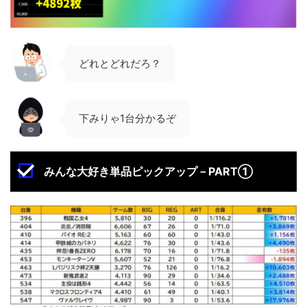
どれとどれだろ？
下みりゃ1台分かるぞ
みんな大好き単品ピックアップ－PART①