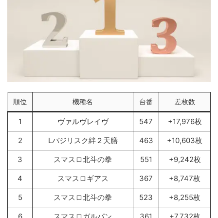
順位
機種名
台番
差枚数
1
ヴァルヴレイヴ
547
+17,976枚
2
Lバジリスク絆２天膳
463
+10,603枚
3
スマスロ北斗の拳
551
+9,242枚
4
スマスロギアス
367
+8,747枚
5
スマスロ北斗の拳
523
+8,255枚
6
スマスロガルパン
361
+7,732枚