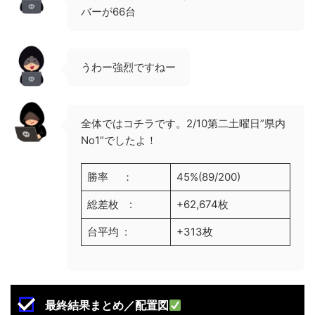
バーが66台
うわー強烈ですねー
全体ではコチラです。2/10第二土曜日”県内
No1”でしたよ！
勝率 ：
45%(89/200)
総差枚 :
+62,674枚
台平均 :
+313枚
最終結果まとめ／配置図