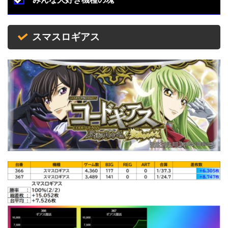
スマスロギアス