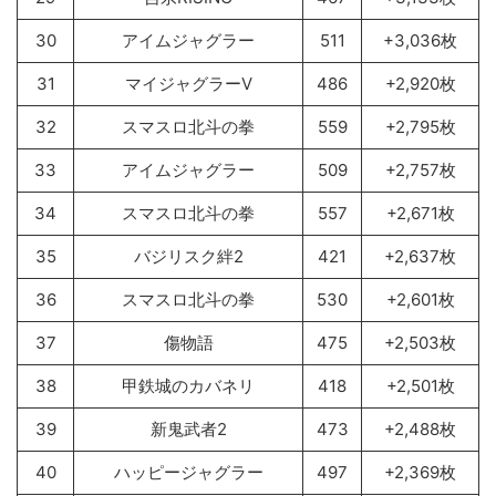
30
アイムジャグラー
511
+3,036枚
31
マイジャグラーV
486
+2,920枚
32
スマスロ北斗の拳
559
+2,795枚
33
アイムジャグラー
509
+2,757枚
34
スマスロ北斗の拳
557
+2,671枚
35
バジリスク絆2
421
+2,637枚
36
スマスロ北斗の拳
530
+2,601枚
37
傷物語
475
+2,503枚
38
甲鉄城のカバネリ
418
+2,501枚
39
新鬼武者2
473
+2,488枚
40
ハッピージャグラー
497
+2,369枚