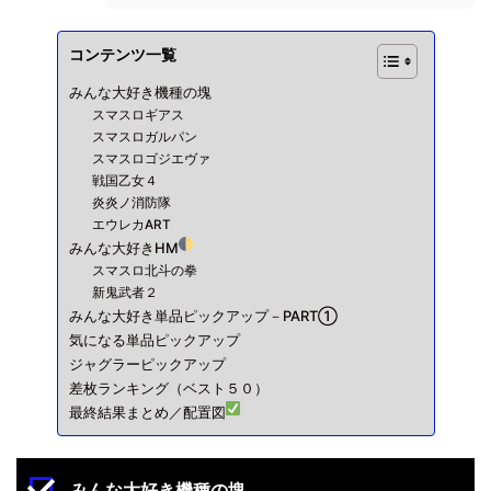
コンテンツ一覧
みんな大好き機種の塊
スマスロギアス
スマスロガルパン
スマスロゴジエヴァ
戦国乙女４
炎炎ノ消防隊
エウレカART
みんな大好きHM
スマスロ北斗の拳
新鬼武者２
みんな大好き単品ピックアップ－PART①
気になる単品ピックアップ
ジャグラーピックアップ
差枚ランキング（ベスト５０）
最終結果まとめ／配置図
みんな大好き機種の塊