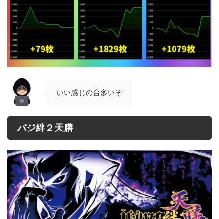
いい感じの台多いぞ
バジ絆２天膳