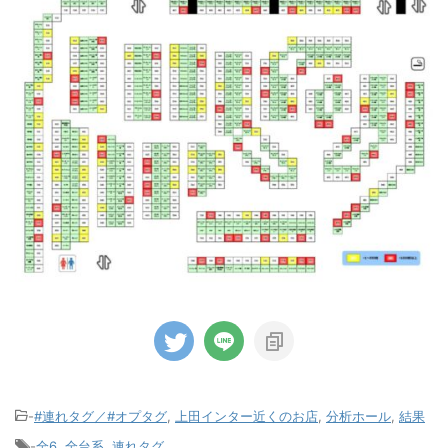
-
#連れタグ／#オプタグ
,
上田インター近くのお店
,
分析ホール
,
結果
-
全6
,
全台系
,
連れタグ