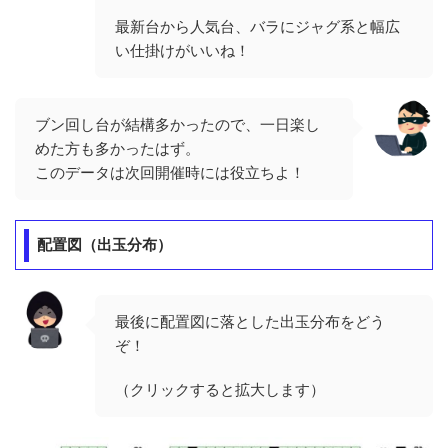
最新台から人気台、バラにジャグ系と幅広
い仕掛けがいいね！
ブン回し台が結構多かったので、一日楽し
めた方も多かったはず。
このデータは次回開催時には役立ちよ！
配置図（出玉分布）
最後に配置図に落とした出玉分布をどう
ぞ！
（クリックすると拡大します）