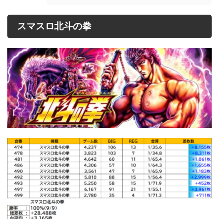
スマスロ北斗の拳