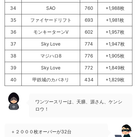
34
SAO
760
+1,988枚
35
ファイヤードリフト
693
+1,981枚
36
モンキーターンV
602
+1,957枚
37
Sky Love
774
+1,947枚
38
マジハロ8
776
+1,905枚
39
Sky Love
772
+1,849枚
40
甲鉄城のカバネリ
434
+1,829枚
ワンツースリーは、天膳、源さん、ケンシ
ロウ！
＋２０００枚オーバーが32台