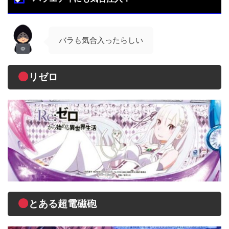
バラも気合入ったらしい
リゼロ
とある超電磁砲