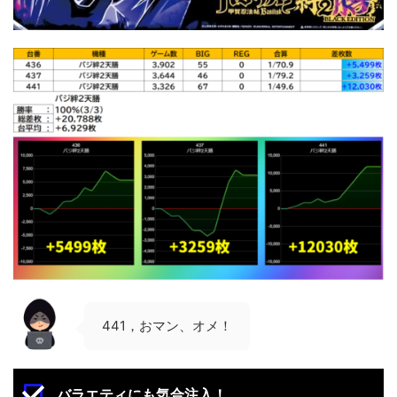
441，おマン、オメ！
バラエティにも気合注入！