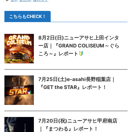
こちらもCHECK！
8月2日(日)ニューアサヒ上田インタ
ー店｜『GRAND COLISEUM～ぐら
ころ～』レポート
7月25日(土)e-asahi長野稲葉店｜
『GET the STAR』レポート！
7月20日(祝)ニューアサヒ甲府南店
｜『まつわる』レポート！