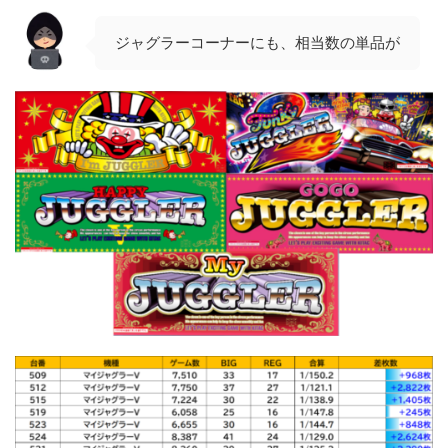
ジャグラーコーナーにも、相当数の単品が