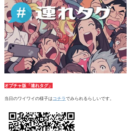
オプチャ版「連れタグ」
当日のワイワイの様子は
コチラ
でみられるらしいです。