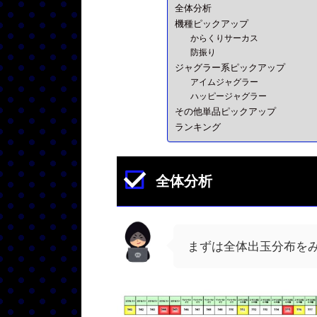
全体分析
機種ピックアップ
からくりサーカス
防振り
ジャグラー系ピックアップ
アイムジャグラー
ハッピージャグラー
その他単品ピックアップ
ランキング
全体分析
まずは全体出玉分布を