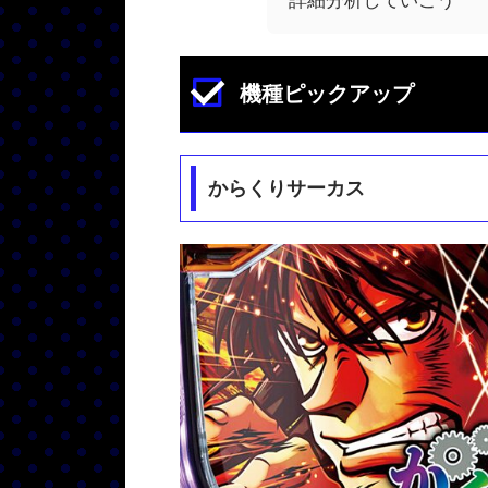
詳細分析していこう
機種ピックアップ
からくりサーカス