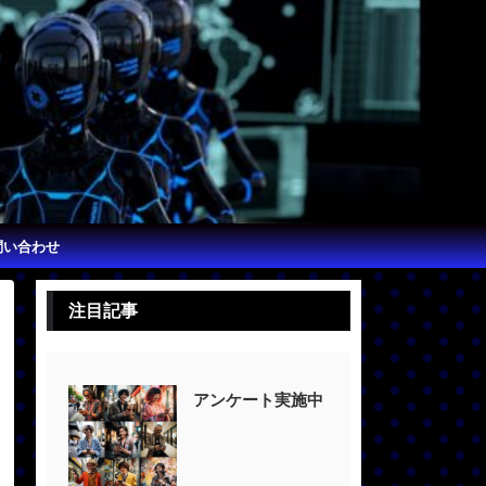
問い合わせ
注目記事
アンケート実施中