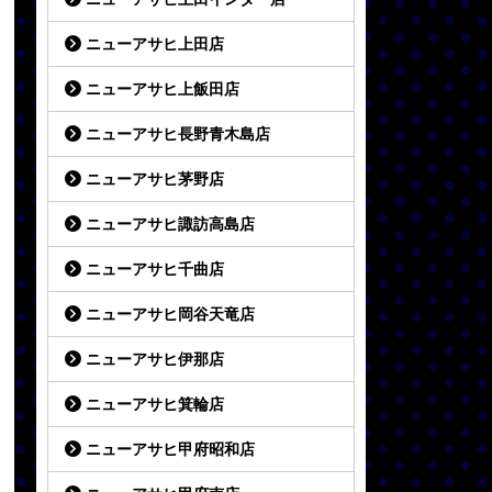
ニューアサヒ上田店
ニューアサヒ上飯田店
ニューアサヒ長野青木島店
ニューアサヒ茅野店
ニューアサヒ諏訪高島店
ニューアサヒ千曲店
ニューアサヒ岡谷天竜店
ニューアサヒ伊那店
ニューアサヒ箕輪店
ニューアサヒ甲府昭和店