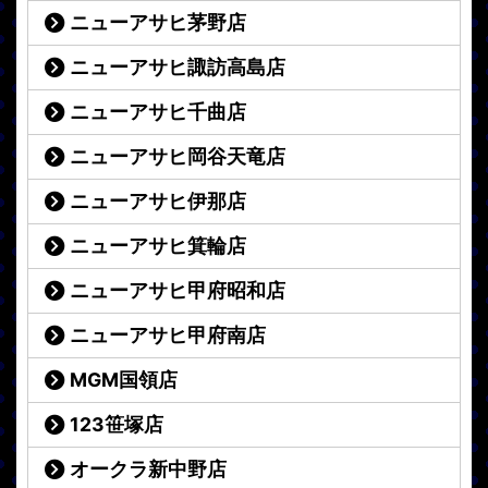
ニューアサヒ茅野店
ニューアサヒ諏訪高島店
ニューアサヒ千曲店
ニューアサヒ岡谷天竜店
ニューアサヒ伊那店
ニューアサヒ箕輪店
ニューアサヒ甲府昭和店
ニューアサヒ甲府南店
MGM国領店
123笹塚店
オークラ新中野店