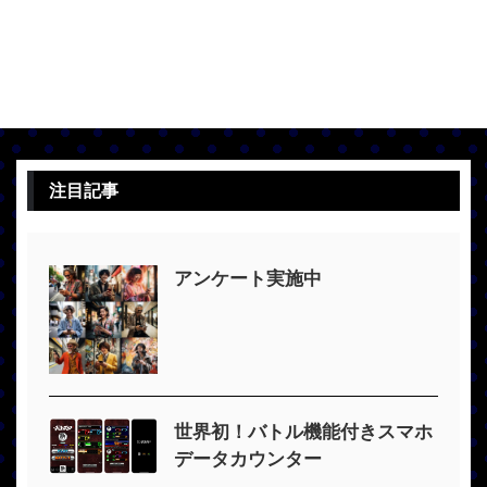
注目記事
アンケート実施中
世界初！バトル機能付きスマホ
データカウンター