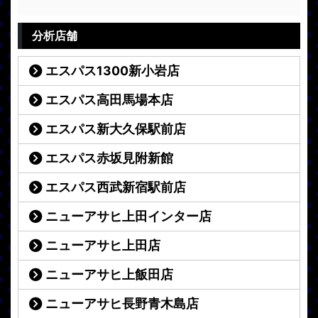
分析店舗
エスパス1300新小岩店
エスパス高田馬場本店
エスパス新大久保駅前店
エスパス赤坂見附新館
エスパス西武新宿駅前店
ニューアサヒ上田インター店
ニューアサヒ上田店
ニューアサヒ上飯田店
ニューアサヒ長野青木島店