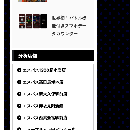
世界初！バトル機
能付きスマホデー
タカウンター
分析店舗
エスパス1300新小岩店
エスパス高田馬場本店
エスパス新大久保駅前店
エスパス赤坂見附新館
エスパス西武新宿駅前店
ニューアサヒ上田インター店