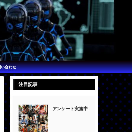
問い合わせ
注目記事
アンケート実施中