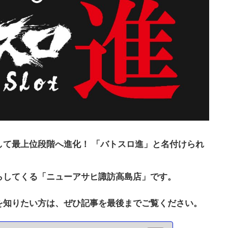
して最上位段階へ進化！ 「バトスロ進」と名付けられ
らしてくる「ニューアサヒ諏訪高島店」です。
を知りたい方は、ぜひ記事を最後までご覧ください。