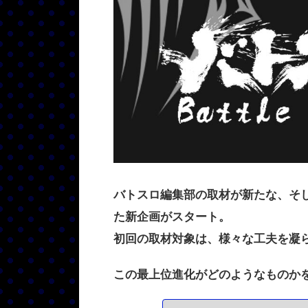
バトスロ編集部の取材が新たな、そ
た新企画がスタート。
初回の取材対象は、様々な工夫を凝
この最上位進化がどのようなものか