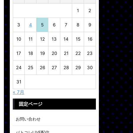
1
2
3
4
5
6
7
8
9
10
11
12
13
14
15
16
17
18
19
20
21
22
23
24
25
26
27
28
29
30
31
« 7月
固定ページ
お問い合わせ
バトコレLIVE配信