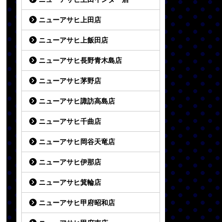
ニューアサヒ上田店
ニューアサヒ上飯田店
ニューアサヒ長野青木島店
ニューアサヒ茅野店
ニューアサヒ諏訪高島店
ニューアサヒ千曲店
ニューアサヒ岡谷天竜店
ニューアサヒ伊那店
ニューアサヒ箕輪店
ニューアサヒ甲府昭和店