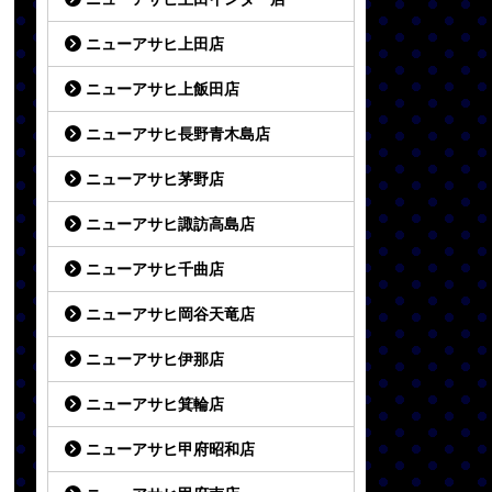
ニューアサヒ上田店
ニューアサヒ上飯田店
ニューアサヒ長野青木島店
ニューアサヒ茅野店
ニューアサヒ諏訪高島店
ニューアサヒ千曲店
ニューアサヒ岡谷天竜店
ニューアサヒ伊那店
ニューアサヒ箕輪店
ニューアサヒ甲府昭和店