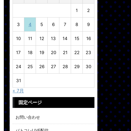
1
2
3
4
5
6
7
8
9
10
11
12
13
14
15
16
17
18
19
20
21
22
23
24
25
26
27
28
29
30
31
« 7月
固定ページ
お問い合わせ
バトコレLIVE配信