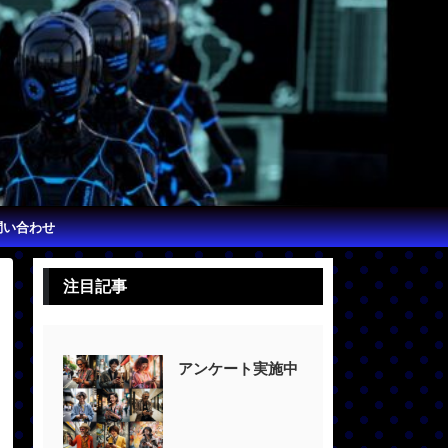
問い合わせ
注目記事
アンケート実施中